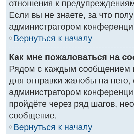
отношения к предупреждениям
Если вы не знаете, за что по
администратором конференци
Вернуться к началу
Как мне пожаловаться на с
Рядом с каждым сообщением в
для отправки жалобы на него,
администратором конференции
пройдёте через ряд шагов, н
сообщение.
Вернуться к началу