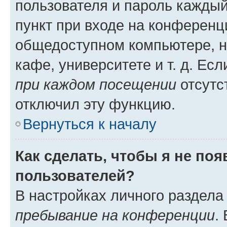
пользователя и пароль каждый
пункт при входе на конференц
общедоступном компьютере, н
кафе, университете и т. д. Есл
при каждом посещении
отсутст
отключил эту функцию.
Вернуться к началу
Как сделать, чтобы я не по
пользователей?
В настройках личного раздел
пребывание на конференции
.