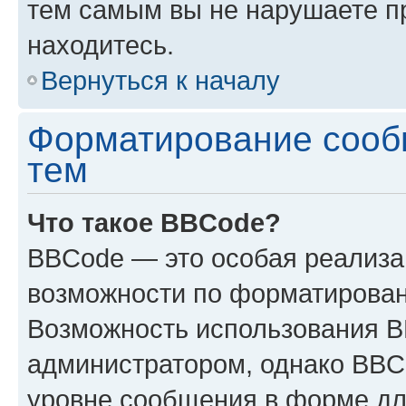
тем самым вы не нарушаете п
находитесь.
Вернуться к началу
Форматирование сооб
тем
Что такое BBCode?
BBCode — это особая реализ
возможности по форматирован
Возможность использования 
администратором, однако BBC
уровне сообщения в форме дл