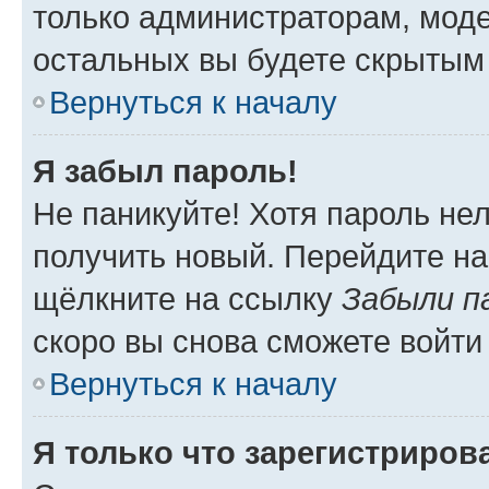
только администраторам, моде
остальных вы будете скрытым
Вернуться к началу
Я забыл пароль!
Не паникуйте! Хотя пароль не
получить новый. Перейдите на
щёлкните на ссылку
Забыли п
скоро вы снова сможете войти
Вернуться к началу
Я только что зарегистрирова