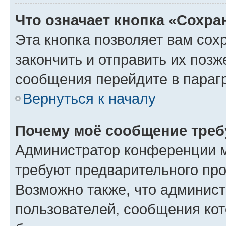
Что означает кнопка «Сохр
Эта кнопка позволяет вам сох
закончить и отправить их позж
сообщения перейдите в параг
Вернуться к началу
Почему моё сообщение треб
Администратор конференции м
требуют предварительного про
Возможно также, что админист
пользователей, сообщения кот