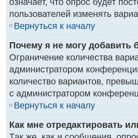
означает, что опрос будет пос
пользователей изменять вариа
Вернуться к началу
Почему я не могу добавить 
Ограничение количества вариа
администратором конференции
количество вариантов, превы
с администратором конференц
Вернуться к началу
Как мне отредактировать ил
Так же, как и сообщения, опро