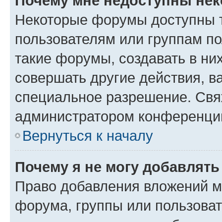
Почему мне недоступны не
Некоторые форумы доступны 
пользователям или группам п
такие форумы, создавать в ни
совершать другие действия, в
специальное разрешение. Свя
администратором конференции
Вернуться к началу
Почему я не могу добавлят
Право добавления вложений м
форума, группы или пользова