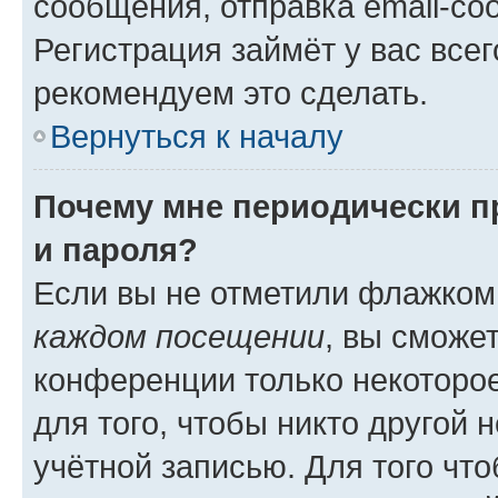
сообщения, отправка email-соо
Регистрация займёт у вас всег
рекомендуем это сделать.
Вернуться к началу
Почему мне периодически п
и пароля?
Если вы не отметили флажком
каждом посещении
, вы сможе
конференции только некоторое
для того, чтобы никто другой 
учётной записью. Для того чт