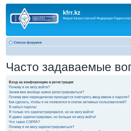
kfrr.kz
Форум Казахстанской Федерации Радиоспор
Список форумов
Часто задаваемые во
Вход на конференцию и регистрация
Почему я не могу войти?
Зачем мне вообще нужно регистрироваться?
Почему мне периодически приходится повторять ввод имени и пароля?
Как сделать, чтобы я не появлялся в списке активных пользователей?
Я забыл пароль!
Я только что зарегистрировался, но не могу войти!
Я давно зарегистрирован, но больше не могу войти!
Что такое COPPA?
Почему я не могу зарегистрироваться?