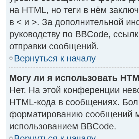
на HTML, но теги в нём заключа
в < и >. За дополнительной и
руководству по BBCode, ссылк
отправки сообщений.
Вернуться к началу
Могу ли я использовать HT
Нет. На этой конференции нев
HTML-кода в сообщениях. Бол
форматированию сообщений м
использованием BBCode.
Вернуться к началу