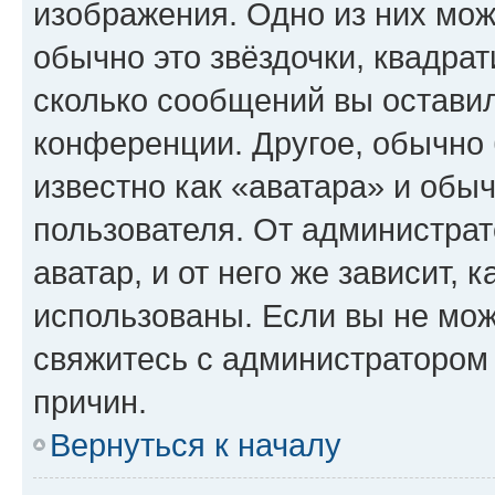
изображения. Одно из них мож
обычно это звёздочки, квадрат
сколько сообщений вы оставил
конференции. Другое, обычно 
известно как «аватара» и обы
пользователя. От администрат
аватар, и от него же зависит, 
использованы. Если вы не мож
свяжитесь с администратором
причин.
Вернуться к началу