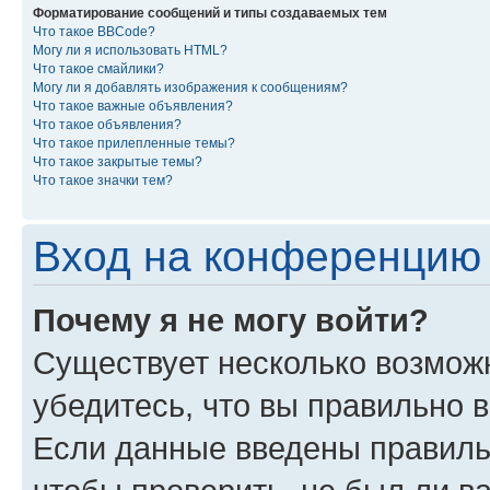
Форматирование сообщений и типы создаваемых тем
Что такое BBCode?
Могу ли я использовать HTML?
Что такое смайлики?
Могу ли я добавлять изображения к сообщениям?
Что такое важные объявления?
Что такое объявления?
Что такое прилепленные темы?
Что такое закрытые темы?
Что такое значки тем?
Вход на конференцию 
Почему я не могу войти?
Существует несколько возмож
убедитесь, что вы правильно 
Если данные введены правиль