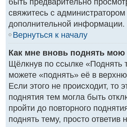
быть предварительно просмот
свяжитесь с администратором
дополнительной информации.
Вернуться к началу
Как мне вновь поднять мою
Щёлкнув по ссылке «Поднять 
можете «поднять» её в верхн
Если этого не происходит, то э
поднятия тем могла быть откл
пройти до повторного подняти
поднять тему, просто ответив 