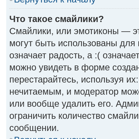
Что такое смайлики?
Смайлики, или эмотиконы — эт
могут быть использованы для 
означает радость, а :( означа
можно увидеть в форме созда
перестарайтесь, используя их
нечитаемым, и модератор мож
или вообще удалить его. Адм
ограничить количество смайли
сообщении.