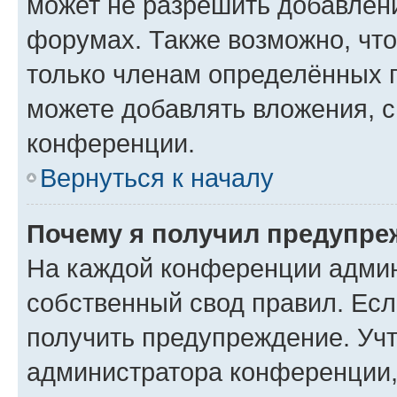
может не разрешить добавлен
форумах. Также возможно, чт
только членам определённых г
можете добавлять вложения, 
конференции.
Вернуться к началу
Почему я получил предупре
На каждой конференции админ
собственный свод правил. Ес
получить предупреждение. Учт
администратора конференции, 