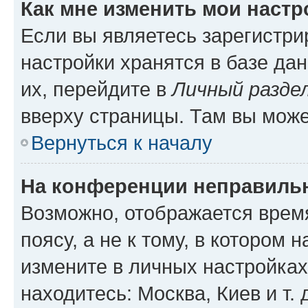
Как мне изменить мои настр
Если вы являетесь зарегистр
настройки хранятся в базе да
их, перейдите в
Личный разде
вверху страницы. Там вы може
Вернуться к началу
На конференции неправиль
Возможно, отображается врем
поясу, а не к тому, в котором 
измените в личных настройках 
находитесь: Москва, Киев и т. 