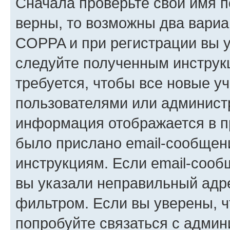
Сначала проверьте свои имя п
верны, то возможны два вариа
COPPA и при регистрации вы ук
следуйте полученным инструк
требуется, чтобы все новые у
пользователями или администр
информация отображается в п
было прислано email-сообщен
инструкциям. Если email-сооб
вы указали неправильный адре
фильтром. Если вы уверены, ч
попробуйте связаться с админ