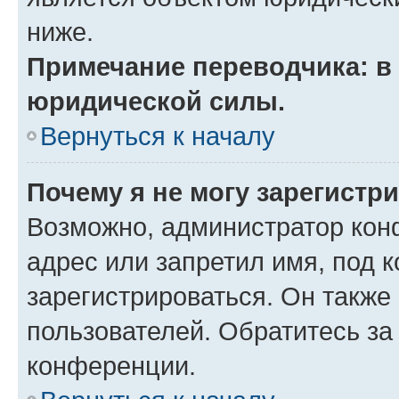
ниже.
Примечание переводчика: в 
юридической силы.
Вернуться к началу
Почему я не могу зарегистр
Возможно, администратор кон
адрес или запретил имя, под 
зарегистрироваться. Он также
пользователей. Обратитесь з
конференции.