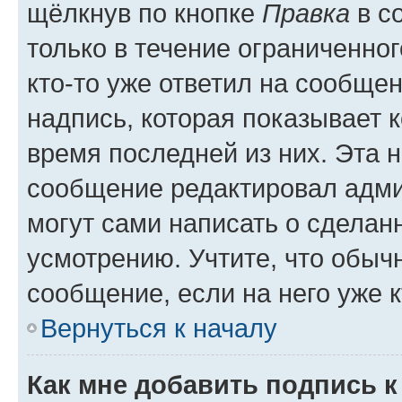
щёлкнув по кнопке
Правка
в с
только в течение ограниченног
кто-то уже ответил на сообще
надпись, которая показывает к
время последней из них. Эта 
сообщение редактировал адми
могут сами написать о сделан
усмотрению. Учтите, что обыч
сообщение, если на него уже к
Вернуться к началу
Как мне добавить подпись 