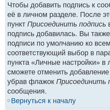
Чтобы добавить подпись к со
её в личном разделе. После э
пункт
Присоединить подпись
в
подпись добавилась. Вы такж
подписи по умолчанию ко все
соответствующий выбор в па
пункта «Личные настройки» в 
сможете отменить добавление
убрав флажок
Присоединить 
сообщения.
Вернуться к началу