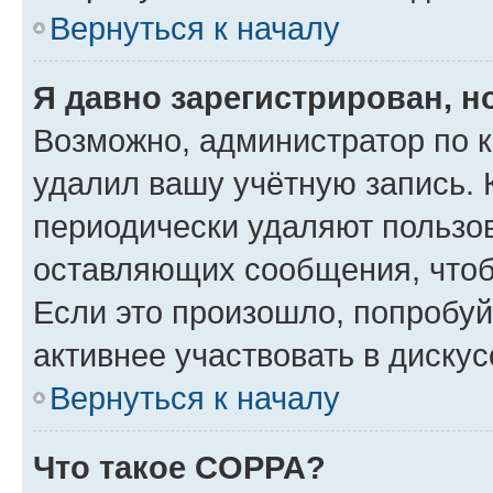
Вернуться к началу
Я давно зарегистрирован, н
Возможно, администратор по к
удалил вашу учётную запись. 
периодически удаляют пользов
оставляющих сообщения, чтоб
Если это произошло, попробуй
активнее участвовать в дискус
Вернуться к началу
Что такое COPPA?