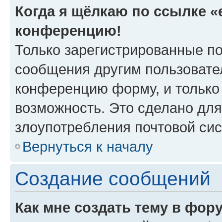
Когда я щёлкаю по ссылке «e
конференцию!
Только зарегистрированные по
сообщения другим пользовате
конференцию форму, и только
возможность. Это сделано для
злоупотребления почтовой си
Вернуться к началу
Создание сообщений
Как мне создать тему в фор