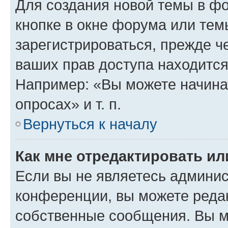
Для создания новой темы в ф
кнопке в окне форума или тем
зарегистрироваться, прежде ч
ваших прав доступа находится
Например: «Вы можете начина
опросах» и т. п.
Вернуться к началу
Как мне отредактировать и
Если вы не являетесь админи
конференции, вы можете редак
собственные сообщения. Вы м