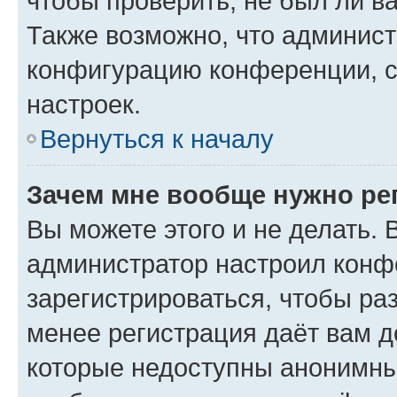
чтобы проверить, не был ли в
Также возможно, что админис
конфигурацию конференции, с
настроек.
Вернуться к началу
Зачем мне вообще нужно ре
Вы можете этого и не делать. В
администратор настроил конф
зарегистрироваться, чтобы ра
менее регистрация даёт вам 
которые недоступны анонимны