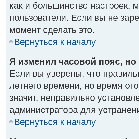
как и большинство настроек, 
пользователи. Если вы не зар
момент сделать это.
Вернуться к началу
Я изменил часовой пояс, но
Если вы уверены, что правиль
летнего времени, но время от
значит, неправильно установл
администратора для устранен
Вернуться к началу