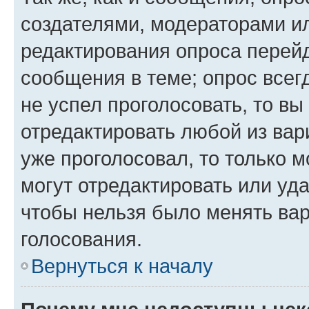
создателями, модераторами и
редактирования опроса перейд
сообщения в теме; опрос всег
не успел проголосовать, то вы
отредактировать любой из вари
уже проголосовал, то только 
могут отредактировать или уда
чтобы нельзя было менять вар
голосования.
Вернуться к началу