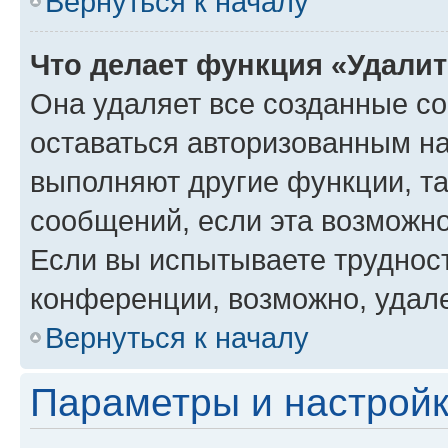
Вернуться к началу
Что делает функция «Удали
Она удаляет все созданные co
оставаться авторизованным на
выполняют другие функции, т
сообщений, если эта возможн
Если вы испытываете трудност
конференции, возможно, удале
Вернуться к началу
Параметры и настройк