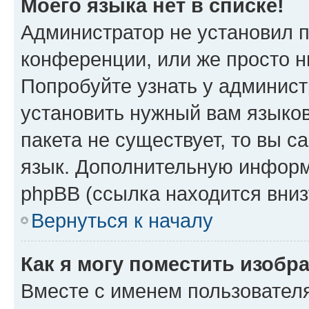
Моего языка нет в списке!
Администратор не установил 
конференции, или же просто н
Попробуйте узнать у админист
установить нужный вам языков
пакета не существует, то вы 
язык. Дополнительную информ
phpBB (ссылка находится вниз
Вернуться к началу
Как я могу поместить изобр
Вместе с именем пользователя