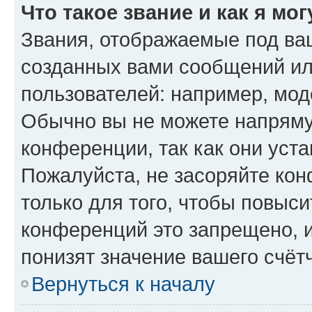
Что такое звание и как я мо
Звания, отображаемые под ва
созданных вами сообщений и
пользователей: например, мод
Обычно вы не можете напряму
конференции, так как они уст
Пожалуйста, не засоряйте к
только для того, чтобы повыс
конференций это запрещено, 
понизят значение вашего счёт
Вернуться к началу