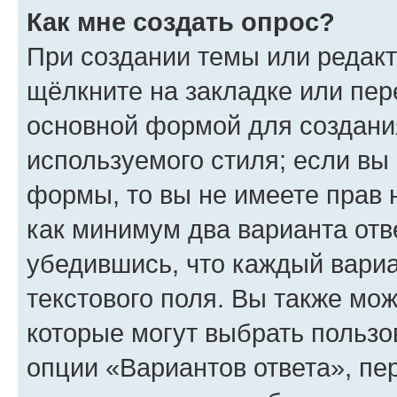
Как мне создать опрос?
При создании темы или редак
щёлкните на закладке или пе
основной формой для создани
используемого стиля; если вы 
формы, то вы не имеете прав 
как минимум два варианта отв
убедившись, что каждый вариа
текстового поля. Вы также мож
которые могут выбрать пользо
опции «Вариантов ответа», пе