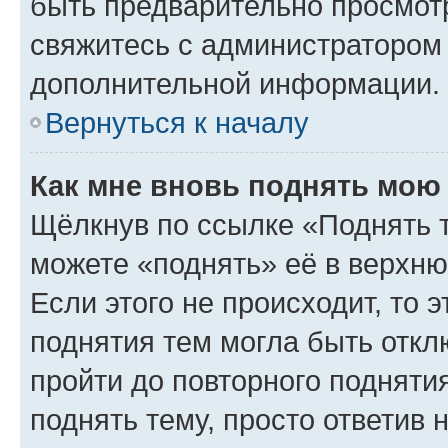
быть предварительно просмот
свяжитесь с администратором
дополнительной информации.
Вернуться к началу
Как мне вновь поднять мою
Щёлкнув по ссылке «Поднять 
можете «поднять» её в верхн
Если этого не происходит, то э
поднятия тем могла быть откл
пройти до повторного подняти
поднять тему, просто ответив 