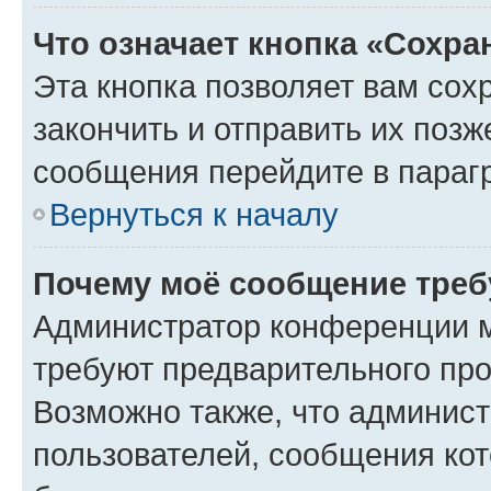
Что означает кнопка «Сохр
Эта кнопка позволяет вам сох
закончить и отправить их позж
сообщения перейдите в параг
Вернуться к началу
Почему моё сообщение треб
Администратор конференции м
требуют предварительного про
Возможно также, что админист
пользователей, сообщения кот