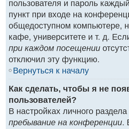
пользователя и пароль каждый
пункт при входе на конференц
общедоступном компьютере, н
кафе, университете и т. д. Есл
при каждом посещении
отсутст
отключил эту функцию.
Вернуться к началу
Как сделать, чтобы я не по
пользователей?
В настройках личного раздел
пребывание на конференции
.