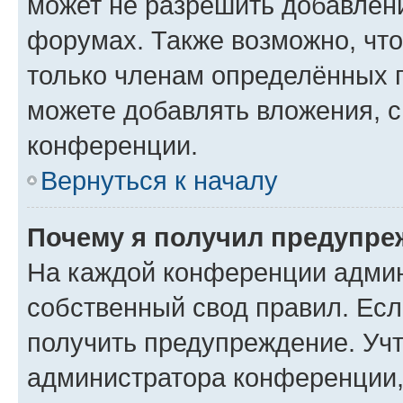
может не разрешить добавлен
форумах. Также возможно, чт
только членам определённых г
можете добавлять вложения, 
конференции.
Вернуться к началу
Почему я получил предупре
На каждой конференции админ
собственный свод правил. Ес
получить предупреждение. Учт
администратора конференции, 