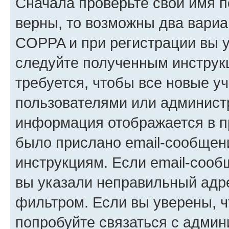
Сначала проверьте свои имя п
верны, то возможны два вариа
COPPA и при регистрации вы ук
следуйте полученным инструк
требуется, чтобы все новые у
пользователями или администр
информация отображается в п
было прислано email-сообщен
инструкциям. Если email-сооб
вы указали неправильный адре
фильтром. Если вы уверены, ч
попробуйте связаться с админ