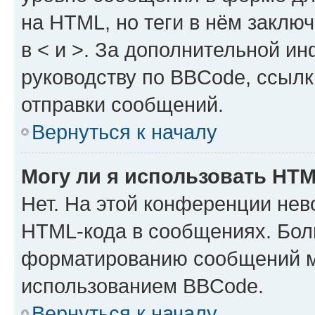
на HTML, но теги в нём заключа
в < и >. За дополнительной и
руководству по BBCode, ссылк
отправки сообщений.
Вернуться к началу
Могу ли я использовать HT
Нет. На этой конференции нев
HTML-кода в сообщениях. Бол
форматированию сообщений м
использованием BBCode.
Вернуться к началу