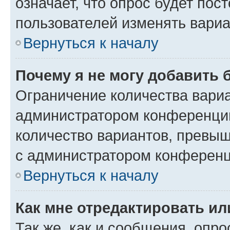
означает, что опрос будет пос
пользователей изменять вариа
Вернуться к началу
Почему я не могу добавить 
Ограничение количества вариа
администратором конференции
количество вариантов, превы
с администратором конференц
Вернуться к началу
Как мне отредактировать ил
Так же, как и сообщения, опро