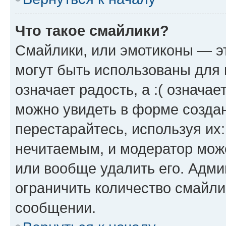
Что такое смайлики?
Смайлики, или эмотиконы — эт
могут быть использованы для 
означает радость, а :( означа
можно увидеть в форме созда
перестарайтесь, используя их
нечитаемым, и модератор мож
или вообще удалить его. Адм
ограничить количество смайли
сообщении.