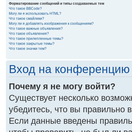
Форматирование сообщений и типы создаваемых тем
Что такое BBCode?
Могу ли я использовать HTML?
Что такое смайлики?
Могу ли я добавлять изображения к сообщениям?
Что такое важные объявления?
Что такое объявления?
Что такое прилепленные темы?
Что такое закрытые темы?
Что такое значки тем?
Вход на конференцию 
Почему я не могу войти?
Существует несколько возмож
убедитесь, что вы правильно 
Если данные введены правиль