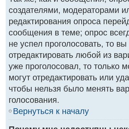
создателями, модераторами и
редактирования опроса перейд
сообщения в теме; опрос всег
не успел проголосовать, то вы
отредактировать любой из вари
уже проголосовал, то только 
могут отредактировать или уда
чтобы нельзя было менять вар
голосования.
Вернуться к началу