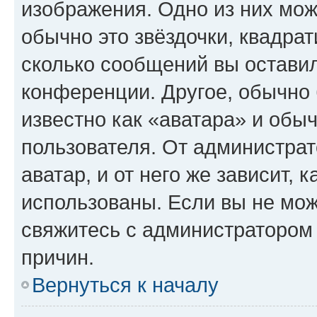
изображения. Одно из них мож
обычно это звёздочки, квадрат
сколько сообщений вы оставил
конференции. Другое, обычно 
известно как «аватара» и обы
пользователя. От администрат
аватар, и от него же зависит, 
использованы. Если вы не мож
свяжитесь с администратором
причин.
Вернуться к началу