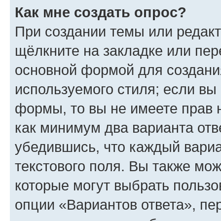
Как мне создать опрос?
При создании темы или редак
щёлкните на закладке или пе
основной формой для создани
используемого стиля; если вы 
формы, то вы не имеете прав 
как минимум два варианта отв
убедившись, что каждый вариа
текстового поля. Вы также мож
которые могут выбрать пользо
опции «Вариантов ответа», пе