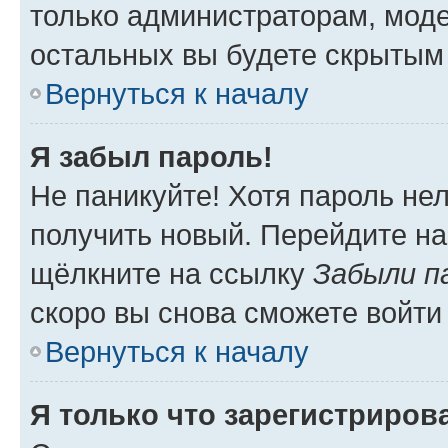
только администраторам, моде
остальных вы будете скрытым
Вернуться к началу
Я забыл пароль!
Не паникуйте! Хотя пароль не
получить новый. Перейдите на
щёлкните на ссылку
Забыли п
скоро вы снова сможете войти
Вернуться к началу
Я только что зарегистрирова