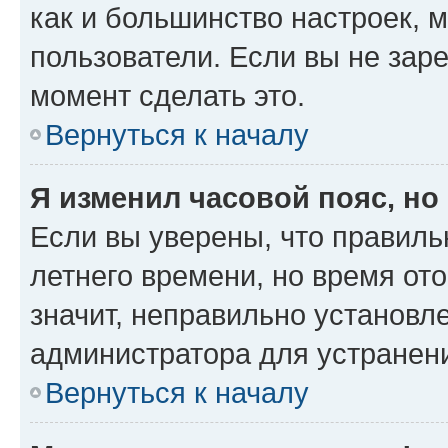
как и большинство настроек, 
пользователи. Если вы не зар
момент сделать это.
Вернуться к началу
Я изменил часовой пояс, но
Если вы уверены, что правиль
летнего времени, но время от
значит, неправильно установл
администратора для устранен
Вернуться к началу