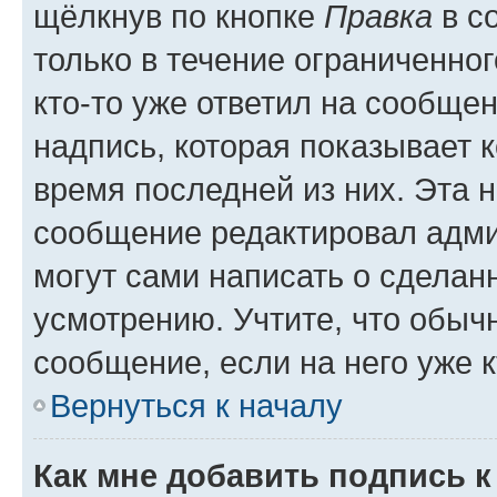
щёлкнув по кнопке
Правка
в с
только в течение ограниченног
кто-то уже ответил на сообще
надпись, которая показывает к
время последней из них. Эта 
сообщение редактировал адми
могут сами написать о сделан
усмотрению. Учтите, что обыч
сообщение, если на него уже к
Вернуться к началу
Как мне добавить подпись 