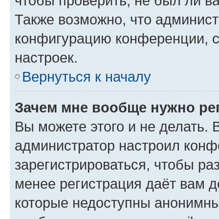
чтобы проверить, не был ли в
Также возможно, что админис
конфигурацию конференции, с
настроек.
Вернуться к началу
Зачем мне вообще нужно ре
Вы можете этого и не делать. В
администратор настроил конф
зарегистрироваться, чтобы ра
менее регистрация даёт вам 
которые недоступны анонимны