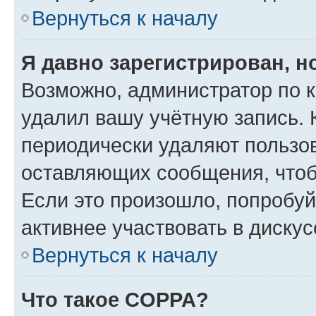
Вернуться к началу
Я давно зарегистрирован, н
Возможно, администратор по к
удалил вашу учётную запись. 
периодически удаляют пользов
оставляющих сообщения, чтоб
Если это произошло, попробуй
активнее участвовать в дискус
Вернуться к началу
Что такое COPPA?