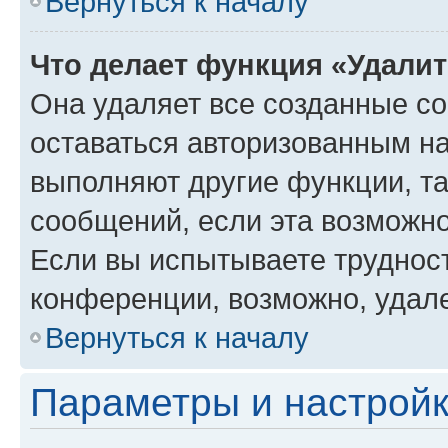
Вернуться к началу
Что делает функция «Удали
Она удаляет все созданные co
оставаться авторизованным на
выполняют другие функции, т
сообщений, если эта возможн
Если вы испытываете трудност
конференции, возможно, удале
Вернуться к началу
Параметры и настройк