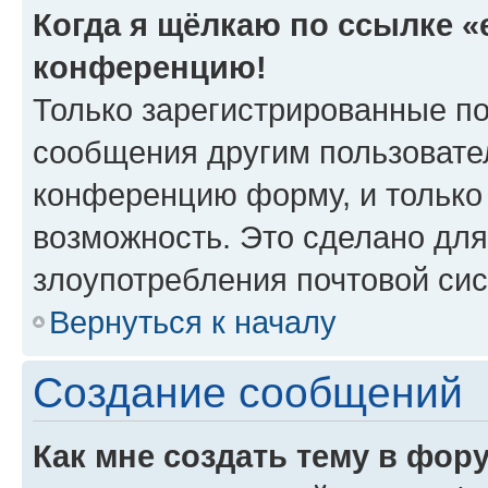
Когда я щёлкаю по ссылке «e
конференцию!
Только зарегистрированные по
сообщения другим пользовате
конференцию форму, и только
возможность. Это сделано для
злоупотребления почтовой си
Вернуться к началу
Создание сообщений
Как мне создать тему в фор