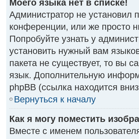
Моего языка нет в списке!
Администратор не установил 
конференции, или же просто н
Попробуйте узнать у админист
установить нужный вам языков
пакета не существует, то вы 
язык. Дополнительную информ
phpBB (ссылка находится вниз
Вернуться к началу
Как я могу поместить изобр
Вместе с именем пользователя