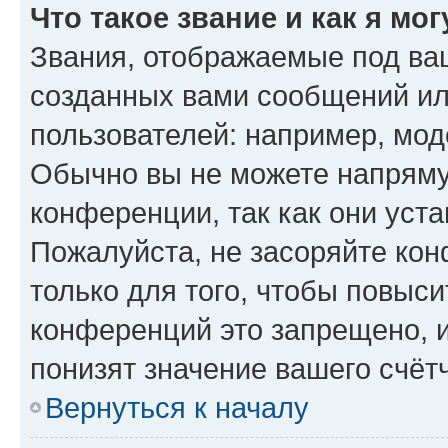
Что такое звание и как я мо
Звания, отображаемые под ва
созданных вами сообщений и
пользователей: например, мод
Обычно вы не можете напряму
конференции, так как они уст
Пожалуйста, не засоряйте к
только для того, чтобы повыс
конференций это запрещено, 
понизят значение вашего счёт
Вернуться к началу