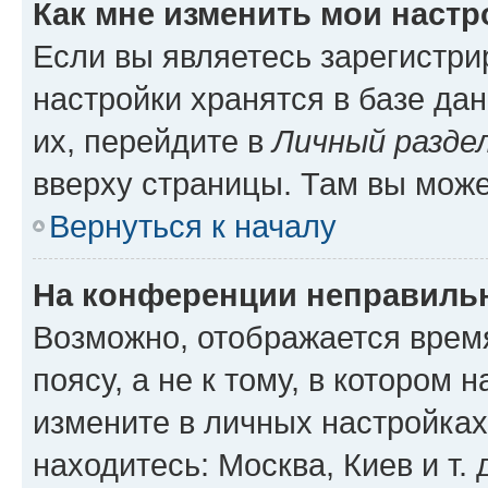
Как мне изменить мои настр
Если вы являетесь зарегистр
настройки хранятся в базе да
их, перейдите в
Личный разде
вверху страницы. Там вы може
Вернуться к началу
На конференции неправиль
Возможно, отображается врем
поясу, а не к тому, в котором 
измените в личных настройках 
находитесь: Москва, Киев и т. 