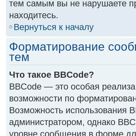
тем самым вы не нарушаете п
находитесь.
Вернуться к началу
Форматирование сооб
тем
Что такое BBCode?
BBCode — это особая реализ
возможности по форматирован
Возможность использования 
администратором, однако BBC
уровне сообщения в форме дл