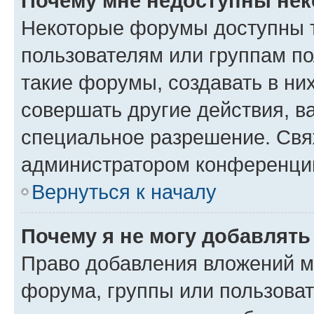
Почему мне недоступны не
Некоторые форумы доступны 
пользователям или группам п
такие форумы, создавать в ни
совершать другие действия, в
специальное разрешение. Свя
администратором конференции
Вернуться к началу
Почему я не могу добавлят
Право добавления вложений м
форума, группы или пользова