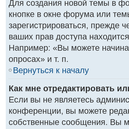
Для создания новой темы в ф
кнопке в окне форума или тем
зарегистрироваться, прежде ч
ваших прав доступа находится
Например: «Вы можете начина
опросах» и т. п.
Вернуться к началу
Как мне отредактировать и
Если вы не являетесь админи
конференции, вы можете редак
собственные сообщения. Вы м