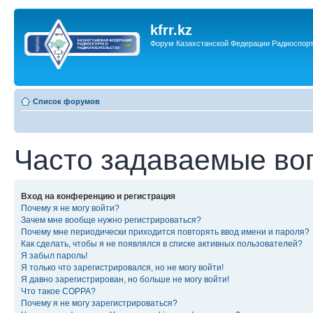
kfrr.kz
Форум Казахстанской Федерации Радиоспор
Список форумов
Часто задаваемые во
Вход на конференцию и регистрация
Почему я не могу войти?
Зачем мне вообще нужно регистрироваться?
Почему мне периодически приходится повторять ввод имени и пароля?
Как сделать, чтобы я не появлялся в списке активных пользователей?
Я забыл пароль!
Я только что зарегистрировался, но не могу войти!
Я давно зарегистрирован, но больше не могу войти!
Что такое COPPA?
Почему я не могу зарегистрироваться?