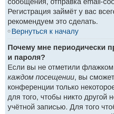
сообщения, отправка email-соо
Регистрация займёт у вас всег
рекомендуем это сделать.
Вернуться к началу
Почему мне периодически п
и пароля?
Если вы не отметили флажком
каждом посещении
, вы сможе
конференции только некоторое
для того, чтобы никто другой 
учётной записью. Для того чт