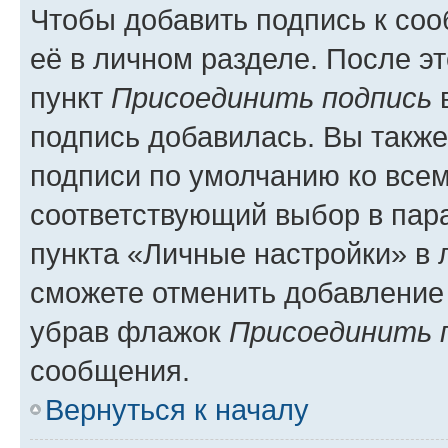
Чтобы добавить подпись к со
её в личном разделе. После э
пункт
Присоединить подпись
в
подпись добавилась. Вы такж
подписи по умолчанию ко все
соответствующий выбор в па
пункта «Личные настройки» в 
сможете отменить добавление
убрав флажок
Присоединить 
сообщения.
Вернуться к началу