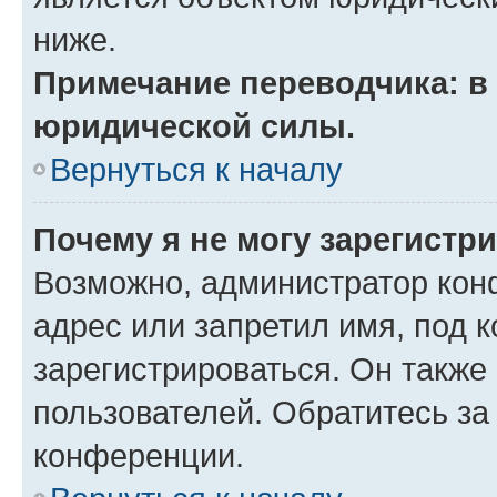
ниже.
Примечание переводчика: в 
юридической силы.
Вернуться к началу
Почему я не могу зарегистр
Возможно, администратор кон
адрес или запретил имя, под 
зарегистрироваться. Он также
пользователей. Обратитесь з
конференции.