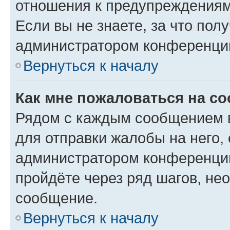
отношения к предупреждениям
Если вы не знаете, за что по
администратором конференци
Вернуться к началу
Как мне пожаловаться на с
Рядом с каждым сообщением в
для отправки жалобы на него,
администратором конференции
пройдёте через ряд шагов, н
сообщение.
Вернуться к началу