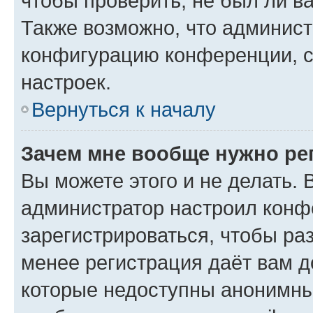
чтобы проверить, не был ли в
Также возможно, что админис
конфигурацию конференции, с
настроек.
Вернуться к началу
Зачем мне вообще нужно ре
Вы можете этого и не делать. В
администратор настроил конф
зарегистрироваться, чтобы ра
менее регистрация даёт вам 
которые недоступны анонимны