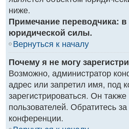
ниже.
Примечание переводчика: в 
юридической силы.
Вернуться к началу
Почему я не могу зарегистр
Возможно, администратор кон
адрес или запретил имя, под 
зарегистрироваться. Он также
пользователей. Обратитесь з
конференции.