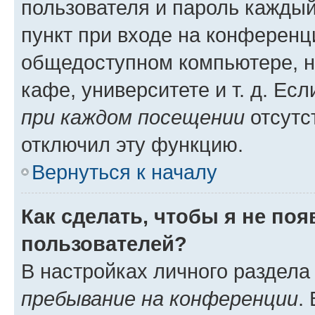
пользователя и пароль каждый
пункт при входе на конференц
общедоступном компьютере, н
кафе, университете и т. д. Есл
при каждом посещении
отсутст
отключил эту функцию.
Вернуться к началу
Как сделать, чтобы я не по
пользователей?
В настройках личного раздел
пребывание на конференции
.