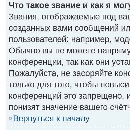
Что такое звание и как я мо
Звания, отображаемые под ва
созданных вами сообщений и
пользователей: например, мод
Обычно вы не можете напряму
конференции, так как они уст
Пожалуйста, не засоряйте к
только для того, чтобы повыс
конференций это запрещено, 
понизят значение вашего счёт
Вернуться к началу