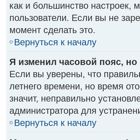
как и большинство настроек, 
пользователи. Если вы не зар
момент сделать это.
Вернуться к началу
Я изменил часовой пояс, но
Если вы уверены, что правиль
летнего времени, но время от
значит, неправильно установл
администратора для устранен
Вернуться к началу