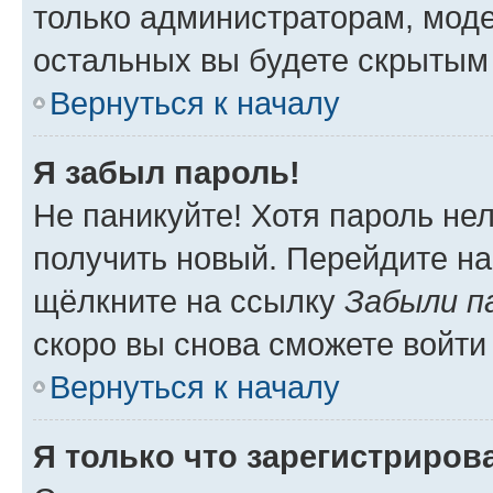
только администраторам, моде
остальных вы будете скрытым
Вернуться к началу
Я забыл пароль!
Не паникуйте! Хотя пароль не
получить новый. Перейдите на
щёлкните на ссылку
Забыли п
скоро вы снова сможете войти
Вернуться к началу
Я только что зарегистрирова