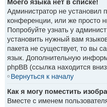
Моего языка нет в списке!
Администратор не установил 
конференции, или же просто н
Попробуйте узнать у админист
установить нужный вам языков
пакета не существует, то вы 
язык. Дополнительную информ
phpBB (ссылка находится вниз
Вернуться к началу
Как я могу поместить изобр
Вместе с именем пользователя