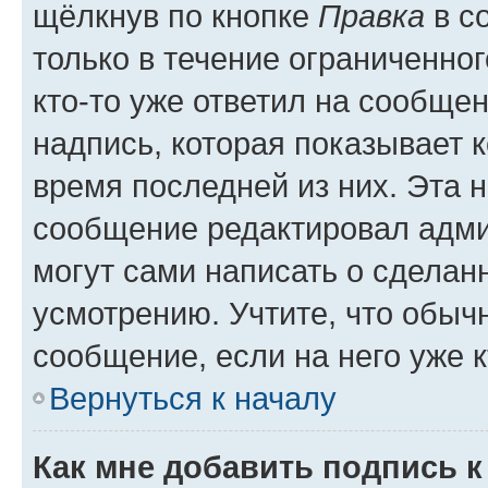
щёлкнув по кнопке
Правка
в с
только в течение ограниченног
кто-то уже ответил на сообще
надпись, которая показывает к
время последней из них. Эта 
сообщение редактировал адми
могут сами написать о сделан
усмотрению. Учтите, что обыч
сообщение, если на него уже к
Вернуться к началу
Как мне добавить подпись 