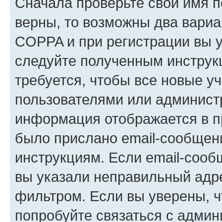
Сначала проверьте свои имя п
верны, то возможны два вариа
COPPA и при регистрации вы ук
следуйте полученным инструк
требуется, чтобы все новые у
пользователями или администр
информация отображается в п
было прислано email-сообщен
инструкциям. Если email-сооб
вы указали неправильный адре
фильтром. Если вы уверены, ч
попробуйте связаться с админ