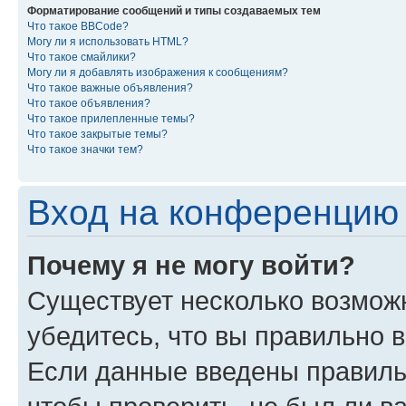
Форматирование сообщений и типы создаваемых тем
Что такое BBCode?
Могу ли я использовать HTML?
Что такое смайлики?
Могу ли я добавлять изображения к сообщениям?
Что такое важные объявления?
Что такое объявления?
Что такое прилепленные темы?
Что такое закрытые темы?
Что такое значки тем?
Вход на конференцию 
Почему я не могу войти?
Существует несколько возмож
убедитесь, что вы правильно 
Если данные введены правиль