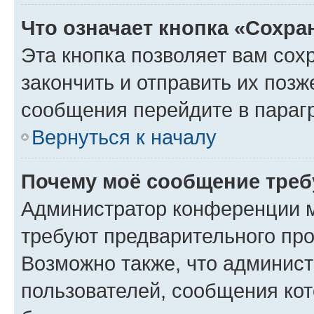
Что означает кнопка «Сохр
Эта кнопка позволяет вам сох
закончить и отправить их позж
сообщения перейдите в параг
Вернуться к началу
Почему моё сообщение треб
Администратор конференции м
требуют предварительного про
Возможно также, что админист
пользователей, сообщения кот