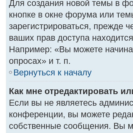
Для создания новой темы в ф
кнопке в окне форума или тем
зарегистрироваться, прежде ч
ваших прав доступа находится
Например: «Вы можете начина
опросах» и т. п.
Вернуться к началу
Как мне отредактировать и
Если вы не являетесь админи
конференции, вы можете редак
собственные сообщения. Вы м