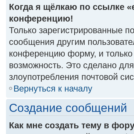
Когда я щёлкаю по ссылке «e
конференцию!
Только зарегистрированные по
сообщения другим пользовате
конференцию форму, и только
возможность. Это сделано для
злоупотребления почтовой си
Вернуться к началу
Создание сообщений
Как мне создать тему в фор