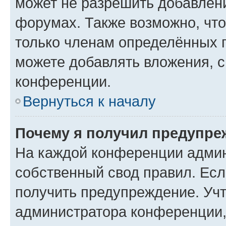
может не разрешить добавлен
форумах. Также возможно, чт
только членам определённых г
можете добавлять вложения, 
конференции.
Вернуться к началу
Почему я получил предупре
На каждой конференции админ
собственный свод правил. Ес
получить предупреждение. Учт
администратора конференции, 