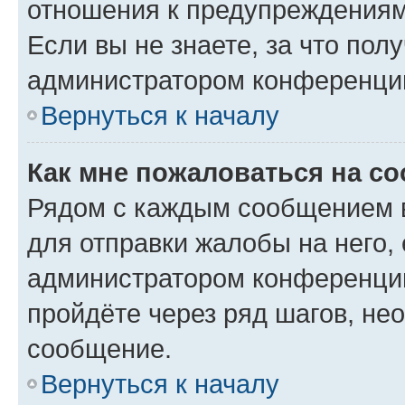
отношения к предупреждениям
Если вы не знаете, за что по
администратором конференци
Вернуться к началу
Как мне пожаловаться на с
Рядом с каждым сообщением в
для отправки жалобы на него,
администратором конференции
пройдёте через ряд шагов, н
сообщение.
Вернуться к началу