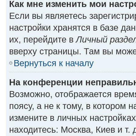
Как мне изменить мои настр
Если вы являетесь зарегистр
настройки хранятся в базе да
их, перейдите в
Личный разде
вверху страницы. Там вы може
Вернуться к началу
На конференции неправиль
Возможно, отображается врем
поясу, а не к тому, в котором 
измените в личных настройках 
находитесь: Москва, Киев и т. 