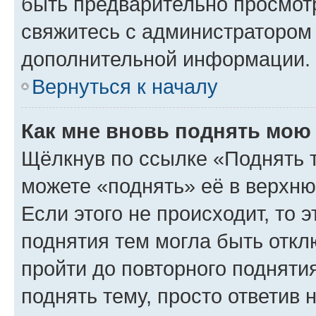
быть предварительно просмот
свяжитесь с администратором
дополнительной информации.
Вернуться к началу
Как мне вновь поднять мою
Щёлкнув по ссылке «Поднять 
можете «поднять» её в верхн
Если этого не происходит, то э
поднятия тем могла быть откл
пройти до повторного подняти
поднять тему, просто ответив 