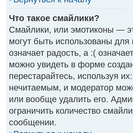
Что такое смайлики?
Смайлики, или эмотиконы — эт
могут быть использованы для 
означает радость, а :( означа
можно увидеть в форме созда
перестарайтесь, используя их
нечитаемым, и модератор мож
или вообще удалить его. Адм
ограничить количество смайли
сообщении.