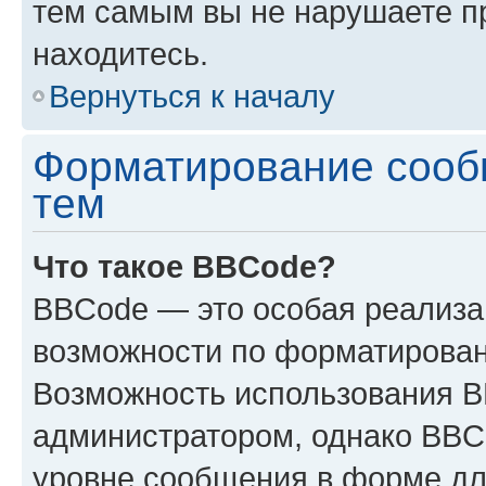
тем самым вы не нарушаете п
находитесь.
Вернуться к началу
Форматирование сооб
тем
Что такое BBCode?
BBCode — это особая реализ
возможности по форматирован
Возможность использования 
администратором, однако BBC
уровне сообщения в форме дл