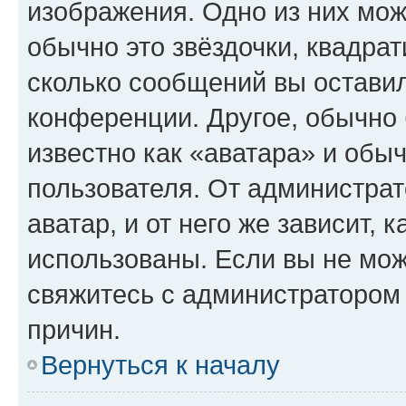
изображения. Одно из них мож
обычно это звёздочки, квадрат
сколько сообщений вы оставил
конференции. Другое, обычно 
известно как «аватара» и обы
пользователя. От администрат
аватар, и от него же зависит, 
использованы. Если вы не мож
свяжитесь с администратором
причин.
Вернуться к началу