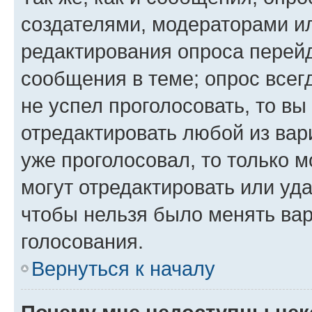
создателями, модераторами и
редактирования опроса перейд
сообщения в теме; опрос всег
не успел проголосовать, то вы
отредактировать любой из вари
уже проголосовал, то только 
могут отредактировать или уда
чтобы нельзя было менять вар
голосования.
Вернуться к началу