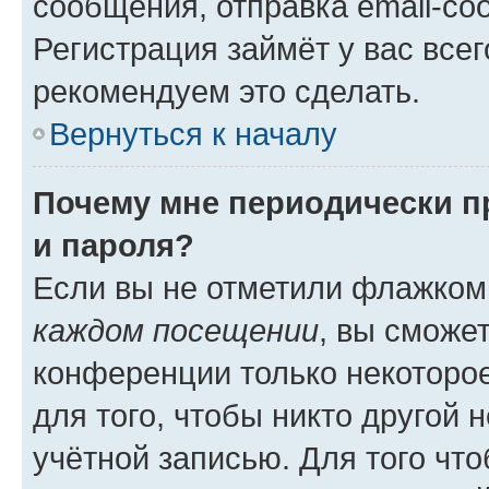
сообщения, отправка email-соо
Регистрация займёт у вас всег
рекомендуем это сделать.
Вернуться к началу
Почему мне периодически п
и пароля?
Если вы не отметили флажком
каждом посещении
, вы сможе
конференции только некоторое
для того, чтобы никто другой 
учётной записью. Для того чт