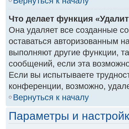
Вернуться к началу
Что делает функция «Удали
Она удаляет все созданные co
оставаться авторизованным на
выполняют другие функции, т
сообщений, если эта возможн
Если вы испытываете трудност
конференции, возможно, удале
Вернуться к началу
Параметры и настройк