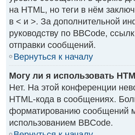
на HTML, но теги в нём заключа
в < и >. За дополнительной и
руководству по BBCode, ссылк
отправки сообщений.
Вернуться к началу
Могу ли я использовать HT
Нет. На этой конференции нев
HTML-кода в сообщениях. Бол
форматированию сообщений м
использованием BBCode.
Вернуться к началу