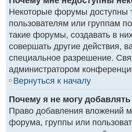
Почему мне недоступны не
Некоторые форумы доступны 
пользователям или группам п
такие форумы, создавать в ни
совершать другие действия, в
специальное разрешение. Свя
администратором конференции
Вернуться к началу
Почему я не могу добавлят
Право добавления вложений м
форума, группы или пользова