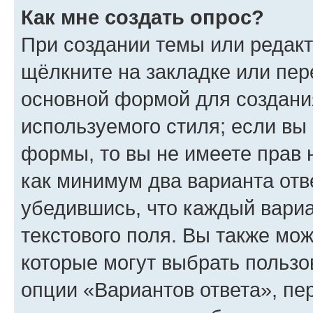
Как мне создать опрос?
При создании темы или редак
щёлкните на закладке или пе
основной формой для создани
используемого стиля; если вы 
формы, то вы не имеете прав 
как минимум два варианта отв
убедившись, что каждый вариа
текстового поля. Вы также мож
которые могут выбрать пользо
опции «Вариантов ответа», пе