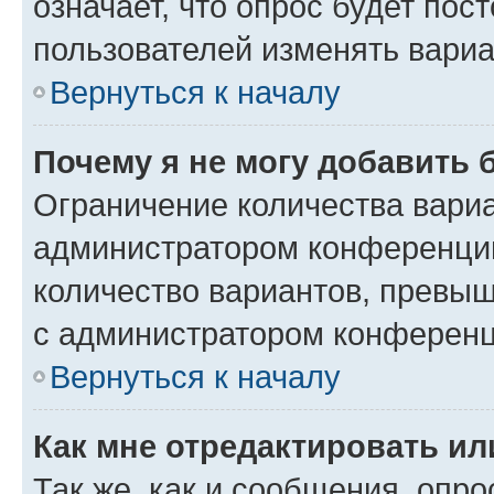
означает, что опрос будет пос
пользователей изменять вариа
Вернуться к началу
Почему я не могу добавить 
Ограничение количества вариа
администратором конференции
количество вариантов, превы
с администратором конференц
Вернуться к началу
Как мне отредактировать ил
Так же, как и сообщения, опро