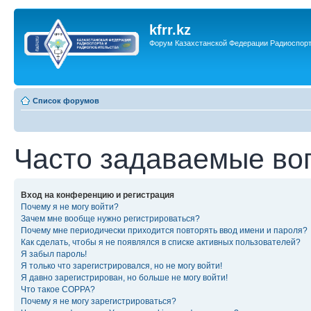
kfrr.kz
Форум Казахстанской Федерации Радиоспор
Список форумов
Часто задаваемые во
Вход на конференцию и регистрация
Почему я не могу войти?
Зачем мне вообще нужно регистрироваться?
Почему мне периодически приходится повторять ввод имени и пароля?
Как сделать, чтобы я не появлялся в списке активных пользователей?
Я забыл пароль!
Я только что зарегистрировался, но не могу войти!
Я давно зарегистрирован, но больше не могу войти!
Что такое COPPA?
Почему я не могу зарегистрироваться?