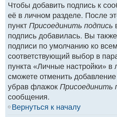
Чтобы добавить подпись к со
её в личном разделе. После э
пункт
Присоединить подпись
в
подпись добавилась. Вы такж
подписи по умолчанию ко все
соответствующий выбор в па
пункта «Личные настройки» в 
сможете отменить добавление
убрав флажок
Присоединить 
сообщения.
Вернуться к началу