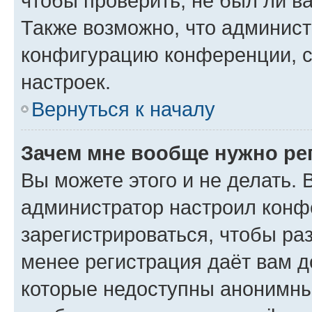
чтобы проверить, не был ли в
Также возможно, что админис
конфигурацию конференции, с
настроек.
Вернуться к началу
Зачем мне вообще нужно ре
Вы можете этого и не делать. В
администратор настроил конф
зарегистрироваться, чтобы ра
менее регистрация даёт вам 
которые недоступны анонимны