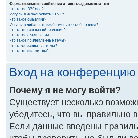
Форматирование сообщений и типы создаваемых тем
Что такое BBCode?
Могу ли я использовать HTML?
Что такое смайлики?
Могу ли я добавлять изображения к сообщениям?
Что такое важные объявления?
Что такое объявления?
Что такое прилепленные темы?
Что такое закрытые темы?
Что такое значки тем?
Вход на конференцию 
Почему я не могу войти?
Существует несколько возмож
убедитесь, что вы правильно 
Если данные введены правиль