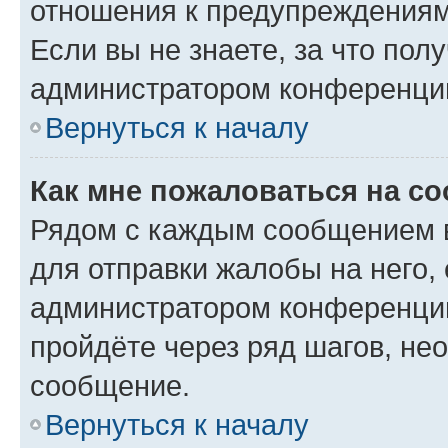
отношения к предупреждениям
Если вы не знаете, за что по
администратором конференци
Вернуться к началу
Как мне пожаловаться на с
Рядом с каждым сообщением в
для отправки жалобы на него,
администратором конференции
пройдёте через ряд шагов, н
сообщение.
Вернуться к началу