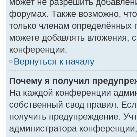
может не разрешить добавлен
форумах. Также возможно, чт
только членам определённых г
можете добавлять вложения, 
конференции.
Вернуться к началу
Почему я получил предупре
На каждой конференции админ
собственный свод правил. Ес
получить предупреждение. Учт
администратора конференции, 