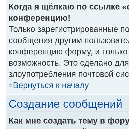
Когда я щёлкаю по ссылке «e
конференцию!
Только зарегистрированные по
сообщения другим пользовате
конференцию форму, и только
возможность. Это сделано для
злоупотребления почтовой си
Вернуться к началу
Создание сообщений
Как мне создать тему в фор