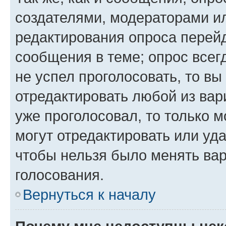
создателями, модераторами и
редактирования опроса перейд
сообщения в теме; опрос всег
не успел проголосовать, то вы
отредактировать любой из вари
уже проголосовал, то только 
могут отредактировать или уда
чтобы нельзя было менять вар
голосования.
Вернуться к началу