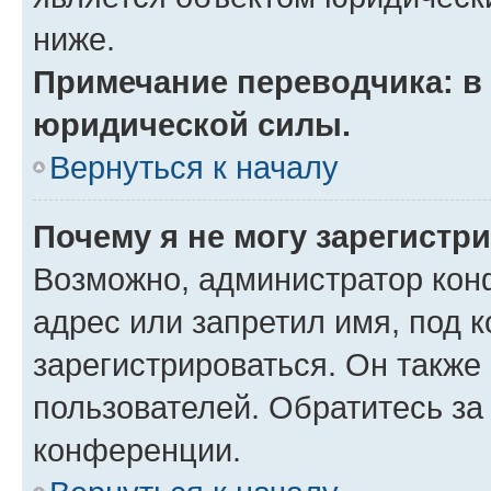
ниже.
Примечание переводчика: в 
юридической силы.
Вернуться к началу
Почему я не могу зарегистр
Возможно, администратор кон
адрес или запретил имя, под 
зарегистрироваться. Он также
пользователей. Обратитесь з
конференции.