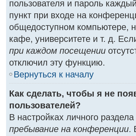
пользователя и пароль каждый
пункт при входе на конференц
общедоступном компьютере, н
кафе, университете и т. д. Есл
при каждом посещении
отсутст
отключил эту функцию.
Вернуться к началу
Как сделать, чтобы я не по
пользователей?
В настройках личного раздел
пребывание на конференции
.