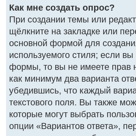
Как мне создать опрос?
При создании темы или редак
щёлкните на закладке или пе
основной формой для создани
используемого стиля; если вы 
формы, то вы не имеете прав 
как минимум два варианта отв
убедившись, что каждый вариа
текстового поля. Вы также мож
которые могут выбрать пользо
опции «Вариантов ответа», пе