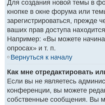
Для создания новой темы в ф
кнопке в окне форума или тем
зарегистрироваться, прежде ч
ваших прав доступа находится
Например: «Вы можете начина
опросах» и т. п.
Вернуться к началу
Как мне отредактировать и
Если вы не являетесь админи
конференции, вы можете редак
собственные сообщения. Вы м