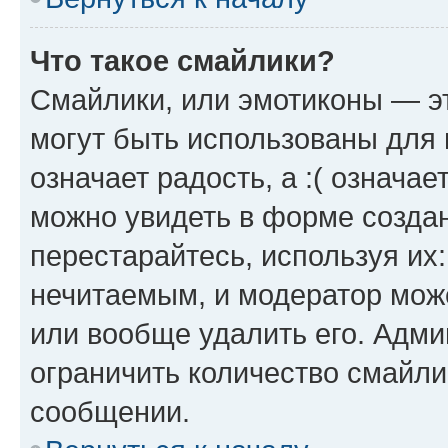
Что такое смайлики?
Смайлики, или эмотиконы — эт
могут быть использованы для 
означает радость, а :( означа
можно увидеть в форме созда
перестарайтесь, используя их
нечитаемым, и модератор мож
или вообще удалить его. Адм
ограничить количество смайли
сообщении.