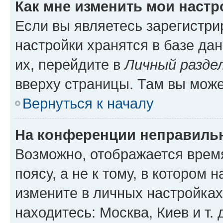
Как мне изменить мои настр
Если вы являетесь зарегистр
настройки хранятся в базе да
их, перейдите в
Личный разде
вверху страницы. Там вы може
Вернуться к началу
На конференции неправиль
Возможно, отображается врем
поясу, а не к тому, в котором 
измените в личных настройках 
находитесь: Москва, Киев и т. 