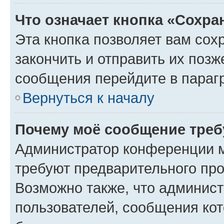
Что означает кнопка «Сохр
Эта кнопка позволяет вам сох
закончить и отправить их позж
сообщения перейдите в параг
Вернуться к началу
Почему моё сообщение треб
Администратор конференции м
требуют предварительного про
Возможно также, что админист
пользователей, сообщения кот