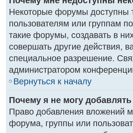
Почему мне недоступны не
Некоторые форумы доступны 
пользователям или группам п
такие форумы, создавать в ни
совершать другие действия, в
специальное разрешение. Свя
администратором конференции
Вернуться к началу
Почему я не могу добавлят
Право добавления вложений м
форума, группы или пользова