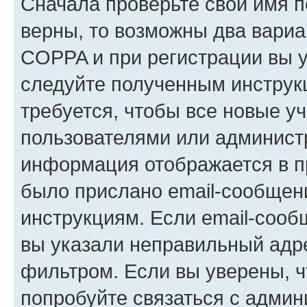
Сначала проверьте свои имя п
верны, то возможны два вариа
COPPA и при регистрации вы ук
следуйте полученным инструк
требуется, чтобы все новые у
пользователями или администр
информация отображается в п
было прислано email-сообщен
инструкциям. Если email-сооб
вы указали неправильный адре
фильтром. Если вы уверены, ч
попробуйте связаться с админ