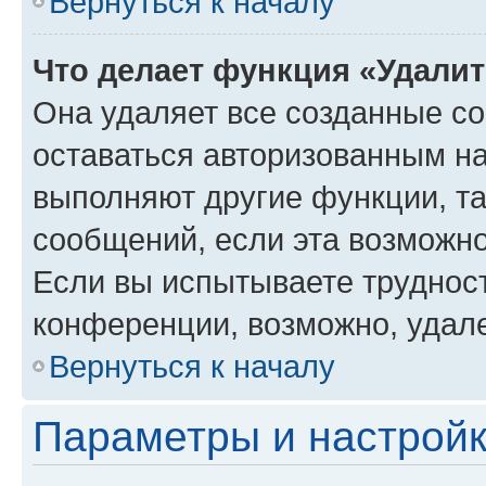
Вернуться к началу
Что делает функция «Удали
Она удаляет все созданные co
оставаться авторизованным на
выполняют другие функции, т
сообщений, если эта возможн
Если вы испытываете трудност
конференции, возможно, удале
Вернуться к началу
Параметры и настройк