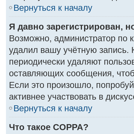
Вернуться к началу
Я давно зарегистрирован, н
Возможно, администратор по к
удалил вашу учётную запись. 
периодически удаляют пользов
оставляющих сообщения, чтоб
Если это произошло, попробуй
активнее участвовать в дискус
Вернуться к началу
Что такое COPPA?