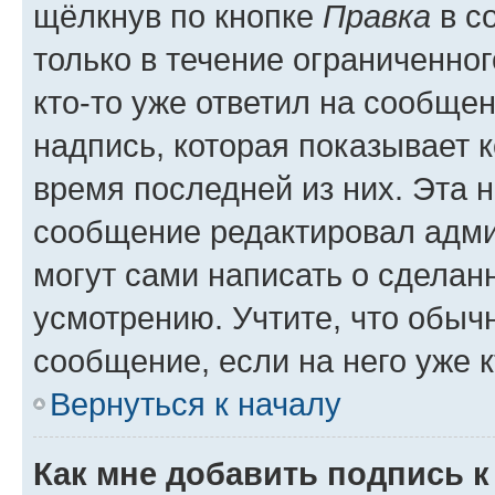
щёлкнув по кнопке
Правка
в с
только в течение ограниченног
кто-то уже ответил на сообще
надпись, которая показывает к
время последней из них. Эта 
сообщение редактировал адми
могут сами написать о сделан
усмотрению. Учтите, что обыч
сообщение, если на него уже к
Вернуться к началу
Как мне добавить подпись 