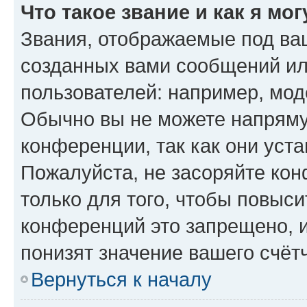
Что такое звание и как я мо
Звания, отображаемые под ва
созданных вами сообщений и
пользователей: например, мод
Обычно вы не можете напряму
конференции, так как они уст
Пожалуйста, не засоряйте к
только для того, чтобы повыс
конференций это запрещено, 
понизят значение вашего счёт
Вернуться к началу