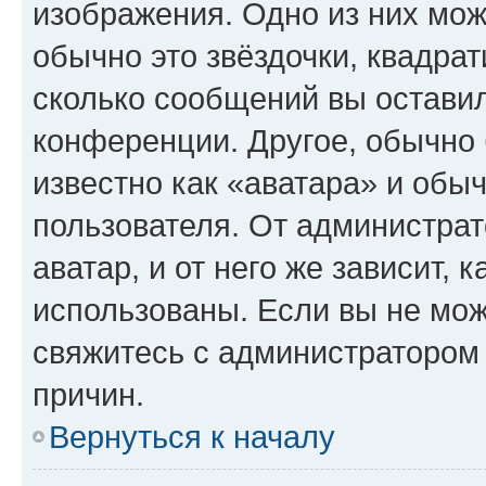
изображения. Одно из них мож
обычно это звёздочки, квадрат
сколько сообщений вы оставил
конференции. Другое, обычно 
известно как «аватара» и обы
пользователя. От администрат
аватар, и от него же зависит, 
использованы. Если вы не мож
свяжитесь с администратором
причин.
Вернуться к началу