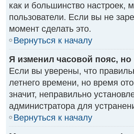
как и большинство настроек, 
пользователи. Если вы не зар
момент сделать это.
Вернуться к началу
Я изменил часовой пояс, но
Если вы уверены, что правиль
летнего времени, но время от
значит, неправильно установл
администратора для устранен
Вернуться к началу