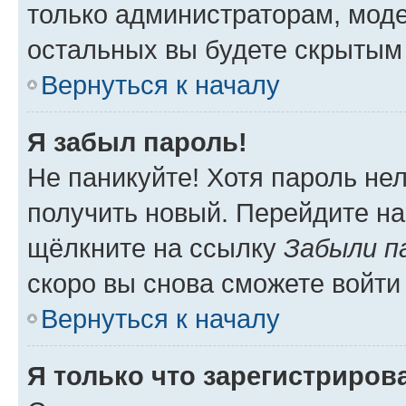
только администраторам, моде
остальных вы будете скрытым
Вернуться к началу
Я забыл пароль!
Не паникуйте! Хотя пароль не
получить новый. Перейдите на
щёлкните на ссылку
Забыли п
скоро вы снова сможете войти
Вернуться к началу
Я только что зарегистрирова