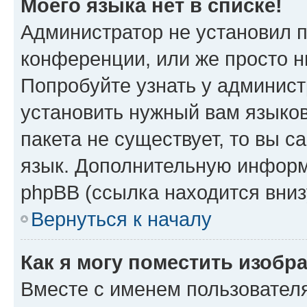
Моего языка нет в списке!
Администратор не установил 
конференции, или же просто н
Попробуйте узнать у админист
установить нужный вам языков
пакета не существует, то вы 
язык. Дополнительную информ
phpBB (ссылка находится вниз
Вернуться к началу
Как я могу поместить изобр
Вместе с именем пользователя