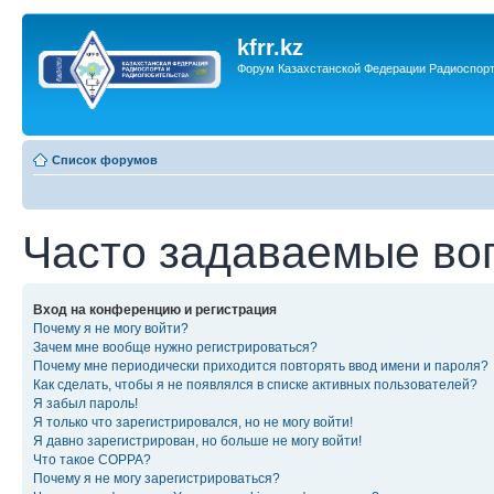
kfrr.kz
Форум Казахстанской Федерации Радиоспор
Список форумов
Часто задаваемые во
Вход на конференцию и регистрация
Почему я не могу войти?
Зачем мне вообще нужно регистрироваться?
Почему мне периодически приходится повторять ввод имени и пароля?
Как сделать, чтобы я не появлялся в списке активных пользователей?
Я забыл пароль!
Я только что зарегистрировался, но не могу войти!
Я давно зарегистрирован, но больше не могу войти!
Что такое COPPA?
Почему я не могу зарегистрироваться?