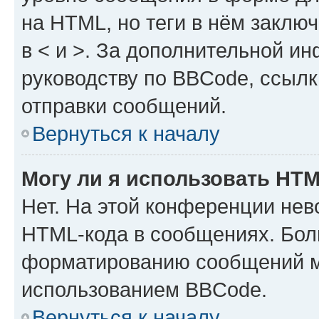
на HTML, но теги в нём заключа
в < и >. За дополнительной и
руководству по BBCode, ссылк
отправки сообщений.
Вернуться к началу
Могу ли я использовать HT
Нет. На этой конференции нев
HTML-кода в сообщениях. Бол
форматированию сообщений м
использованием BBCode.
Вернуться к началу