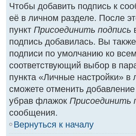
Чтобы добавить подпись к со
её в личном разделе. После э
пункт
Присоединить подпись
в
подпись добавилась. Вы такж
подписи по умолчанию ко все
соответствующий выбор в па
пункта «Личные настройки» в 
сможете отменить добавление
убрав флажок
Присоединить 
сообщения.
Вернуться к началу