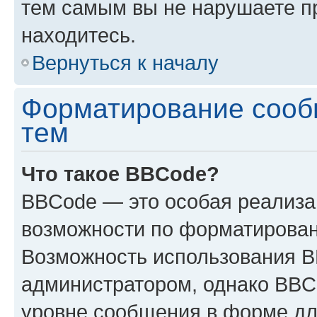
тем самым вы не нарушаете п
находитесь.
Вернуться к началу
Форматирование сооб
тем
Что такое BBCode?
BBCode — это особая реализ
возможности по форматирован
Возможность использования 
администратором, однако BBC
уровне сообщения в форме дл