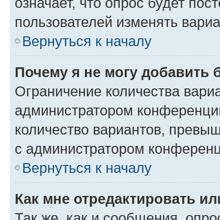
означает, что опрос будет пос
пользователей изменять вариа
Вернуться к началу
Почему я не могу добавить 
Ограничение количества вариа
администратором конференции
количество вариантов, превы
с администратором конференц
Вернуться к началу
Как мне отредактировать ил
Так же, как и сообщения, опро