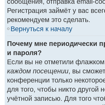
сообщения, отправка email-соо
Регистрация займёт у вас всег
рекомендуем это сделать.
Вернуться к началу
Почему мне периодически п
и пароля?
Если вы не отметили флажком
каждом посещении
, вы сможе
конференции только некоторое
для того, чтобы никто другой 
учётной записью. Для того чт