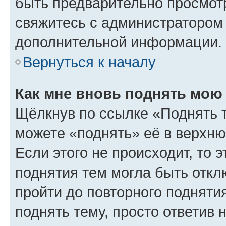
быть предварительно просмот
свяжитесь с администратором
дополнительной информации.
Вернуться к началу
Как мне вновь поднять мою
Щёлкнув по ссылке «Поднять 
можете «поднять» её в верхн
Если этого не происходит, то э
поднятия тем могла быть откл
пройти до повторного подняти
поднять тему, просто ответив 