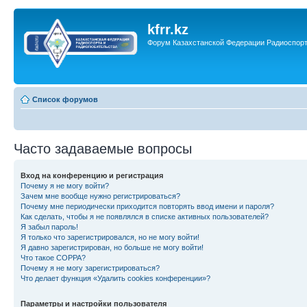
kfrr.kz
Форум Казахстанской Федерации Радиоспор
Список форумов
Часто задаваемые вопросы
Вход на конференцию и регистрация
Почему я не могу войти?
Зачем мне вообще нужно регистрироваться?
Почему мне периодически приходится повторять ввод имени и пароля?
Как сделать, чтобы я не появлялся в списке активных пользователей?
Я забыл пароль!
Я только что зарегистрировался, но не могу войти!
Я давно зарегистрирован, но больше не могу войти!
Что такое COPPA?
Почему я не могу зарегистрироваться?
Что делает функция «Удалить cookies конференции»?
Параметры и настройки пользователя