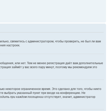
ильно, свяжитесь с администратором, чтобы проверить, не был ли вам
ния настроек.
сообщения, или нет. Тем не менее регистрация даёт вам дополнительные
трация займёт у вас всего пару минут, поэтому мы рекомендуем это
ько некоторое ограниченное время. Это сделано для того, чтобы никто
ете выбрать указанный пункт при входе на конференцию. Не
одить при каждом посещении
отсутствует, значит, администратор