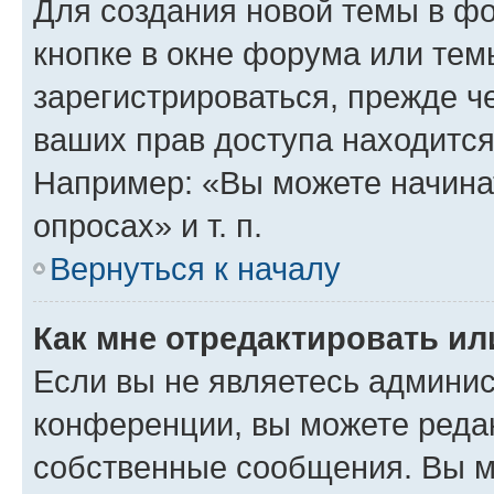
Для создания новой темы в ф
кнопке в окне форума или тем
зарегистрироваться, прежде ч
ваших прав доступа находится
Например: «Вы можете начина
опросах» и т. п.
Вернуться к началу
Как мне отредактировать и
Если вы не являетесь админи
конференции, вы можете редак
собственные сообщения. Вы м