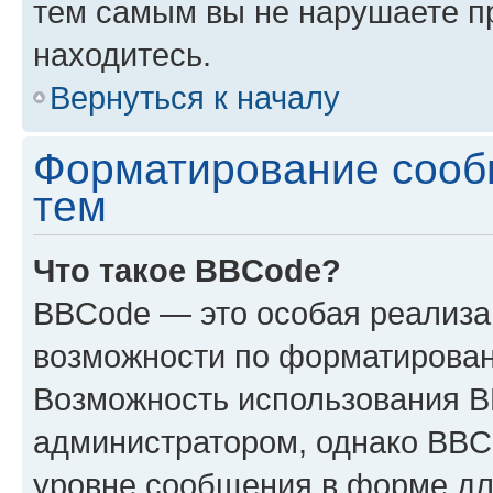
тем самым вы не нарушаете п
находитесь.
Вернуться к началу
Форматирование сооб
тем
Что такое BBCode?
BBCode — это особая реализ
возможности по форматирован
Возможность использования 
администратором, однако BBC
уровне сообщения в форме дл