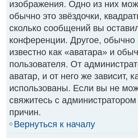
изображения. Одно из них мож
обычно это звёздочки, квадрат
сколько сообщений вы оставил
конференции. Другое, обычно 
известно как «аватара» и обы
пользователя. От администрат
аватар, и от него же зависит, 
использованы. Если вы не мож
свяжитесь с администратором
причин.
Вернуться к началу