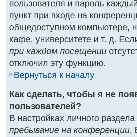
пользователя и пароль каждый
пункт при входе на конференц
общедоступном компьютере, н
кафе, университете и т. д. Есл
при каждом посещении
отсутст
отключил эту функцию.
Вернуться к началу
Как сделать, чтобы я не по
пользователей?
В настройках личного раздел
пребывание на конференции
.