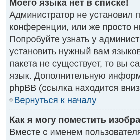
Моего языка нет в списке!
Администратор не установил 
конференции, или же просто н
Попробуйте узнать у админист
установить нужный вам языков
пакета не существует, то вы 
язык. Дополнительную информ
phpBB (ссылка находится вниз
Вернуться к началу
Как я могу поместить изобр
Вместе с именем пользователя