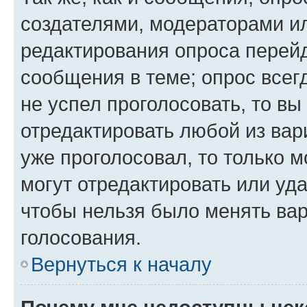
создателями, модераторами и
редактирования опроса перейд
сообщения в теме; опрос всег
не успел проголосовать, то вы
отредактировать любой из вари
уже проголосовал, то только 
могут отредактировать или уда
чтобы нельзя было менять вар
голосования.
Вернуться к началу