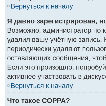
Вернуться к началу
Я давно зарегистрирован, н
Возможно, администратор по к
удалил вашу учётную запись. 
периодически удаляют пользов
оставляющих сообщения, чтоб
Если это произошло, попробуй
активнее участвовать в дискус
Вернуться к началу
Что такое COPPA?