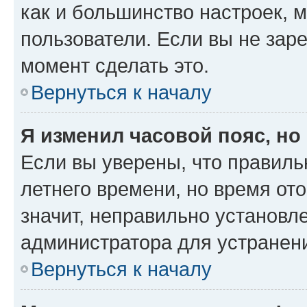
как и большинство настроек, 
пользователи. Если вы не зар
момент сделать это.
Вернуться к началу
Я изменил часовой пояс, но
Если вы уверены, что правиль
летнего времени, но время от
значит, неправильно установл
администратора для устранен
Вернуться к началу