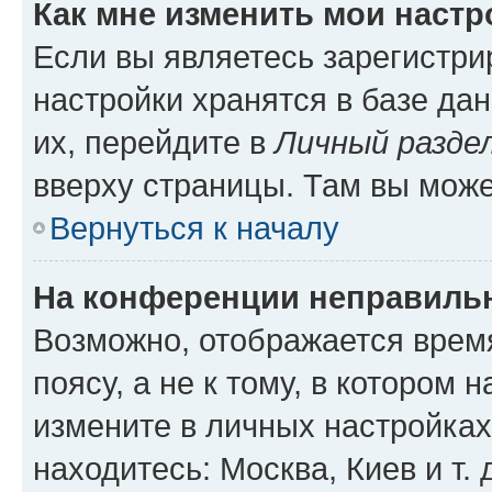
Как мне изменить мои настр
Если вы являетесь зарегистр
настройки хранятся в базе да
их, перейдите в
Личный разде
вверху страницы. Там вы може
Вернуться к началу
На конференции неправиль
Возможно, отображается врем
поясу, а не к тому, в котором 
измените в личных настройках 
находитесь: Москва, Киев и т. 