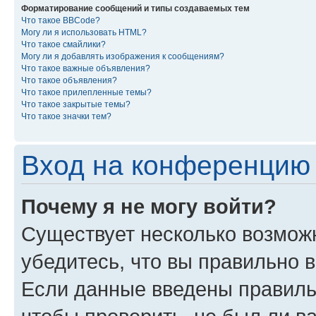
Форматирование сообщений и типы создаваемых тем
Что такое BBCode?
Могу ли я использовать HTML?
Что такое смайлики?
Могу ли я добавлять изображения к сообщениям?
Что такое важные объявления?
Что такое объявления?
Что такое прилепленные темы?
Что такое закрытые темы?
Что такое значки тем?
Вход на конференцию 
Почему я не могу войти?
Существует несколько возмож
убедитесь, что вы правильно 
Если данные введены правиль