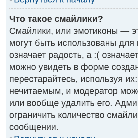
Что такое смайлики?
Смайлики, или эмотиконы — эт
могут быть использованы для 
означает радость, а :( означа
можно увидеть в форме созда
перестарайтесь, используя их
нечитаемым, и модератор мож
или вообще удалить его. Адм
ограничить количество смайли
сообщении.