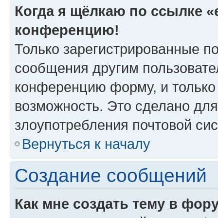
Когда я щёлкаю по ссылке «e
конференцию!
Только зарегистрированные по
сообщения другим пользовате
конференцию форму, и только
возможность. Это сделано для
злоупотребления почтовой си
Вернуться к началу
Создание сообщений
Как мне создать тему в фор