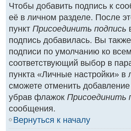
Чтобы добавить подпись к со
её в личном разделе. После э
пункт
Присоединить подпись
в
подпись добавилась. Вы такж
подписи по умолчанию ко все
соответствующий выбор в па
пункта «Личные настройки» в 
сможете отменить добавление
убрав флажок
Присоединить 
сообщения.
Вернуться к началу