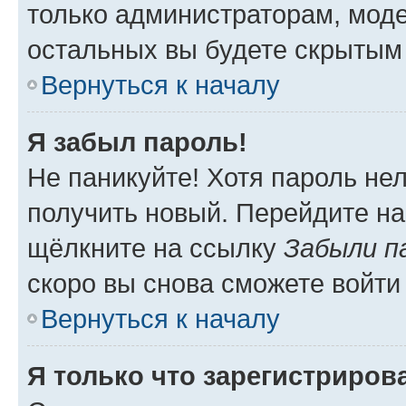
только администраторам, моде
остальных вы будете скрытым
Вернуться к началу
Я забыл пароль!
Не паникуйте! Хотя пароль не
получить новый. Перейдите на
щёлкните на ссылку
Забыли п
скоро вы снова сможете войти
Вернуться к началу
Я только что зарегистрирова