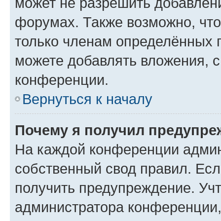
может не разрешить добавлен
форумах. Также возможно, чт
только членам определённых г
можете добавлять вложения, 
конференции.
Вернуться к началу
Почему я получил предупре
На каждой конференции админ
собственный свод правил. Ес
получить предупреждение. Учт
администратора конференции, 