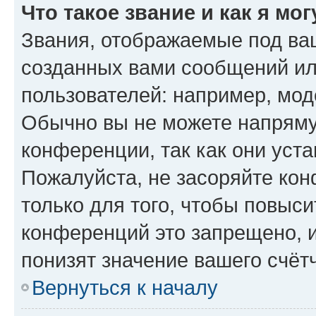
Что такое звание и как я мо
Звания, отображаемые под ва
созданных вами сообщений и
пользователей: например, мод
Обычно вы не можете напряму
конференции, так как они уст
Пожалуйста, не засоряйте к
только для того, чтобы повыс
конференций это запрещено, 
понизят значение вашего счёт
Вернуться к началу