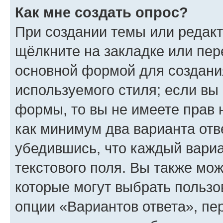
Как мне создать опрос?
При создании темы или редак
щёлкните на закладке или пе
основной формой для создани
используемого стиля; если вы 
формы, то вы не имеете прав 
как минимум два варианта отв
убедившись, что каждый вариа
текстового поля. Вы также мож
которые могут выбрать пользо
опции «Вариантов ответа», пе