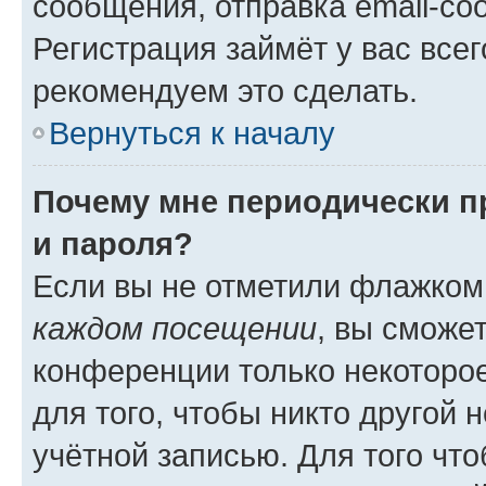
сообщения, отправка email-соо
Регистрация займёт у вас всег
рекомендуем это сделать.
Вернуться к началу
Почему мне периодически п
и пароля?
Если вы не отметили флажком
каждом посещении
, вы сможе
конференции только некоторое
для того, чтобы никто другой 
учётной записью. Для того чт