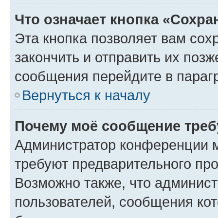
Что означает кнопка «Сохр
Эта кнопка позволяет вам сох
закончить и отправить их позж
сообщения перейдите в параг
Вернуться к началу
Почему моё сообщение треб
Администратор конференции м
требуют предварительного про
Возможно также, что админист
пользователей, сообщения кот