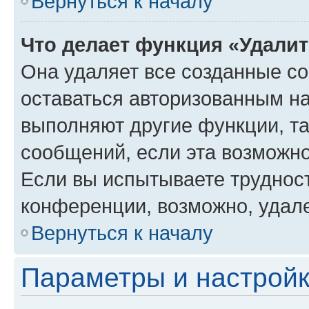
Вернуться к началу
Что делает функция «Удали
Она удаляет все созданные co
оставаться авторизованным на
выполняют другие функции, т
сообщений, если эта возможн
Если вы испытываете трудност
конференции, возможно, удале
Вернуться к началу
Параметры и настройк