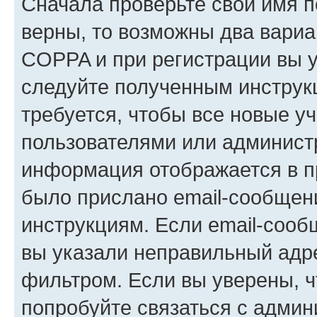
Сначала проверьте свои имя п
верны, то возможны два вариа
COPPA и при регистрации вы ук
следуйте полученным инструк
требуется, чтобы все новые у
пользователями или администр
информация отображается в п
было прислано email-сообщен
инструкциям. Если email-сооб
вы указали неправильный адре
фильтром. Если вы уверены, ч
попробуйте связаться с админ