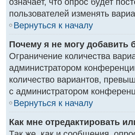
означает, что опрос будет пос
пользователей изменять вариа
Вернуться к началу
Почему я не могу добавить 
Ограничение количества вариа
администратором конференции
количество вариантов, превы
с администратором конференц
Вернуться к началу
Как мне отредактировать ил
Так же, как и сообщения, опро