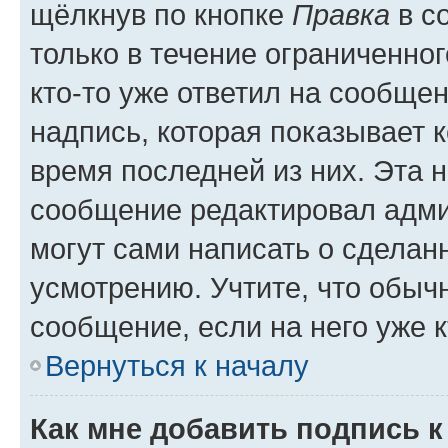
щёлкнув по кнопке
Правка
в с
только в течение ограниченног
кто-то уже ответил на сообще
надпись, которая показывает к
время последней из них. Эта 
сообщение редактировал адми
могут сами написать о сделан
усмотрению. Учтите, что обыч
сообщение, если на него уже к
Вернуться к началу
Как мне добавить подпись 