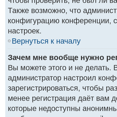
чтобы проверить, не был ли в
Также возможно, что админис
конфигурацию конференции, с
настроек.
Вернуться к началу
Зачем мне вообще нужно ре
Вы можете этого и не делать. В
администратор настроил конф
зарегистрироваться, чтобы ра
менее регистрация даёт вам 
которые недоступны анонимны