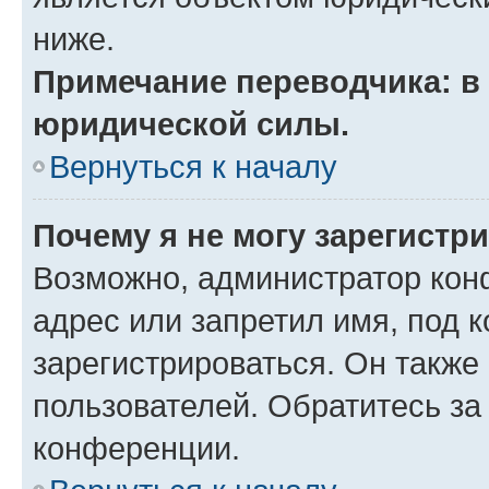
ниже.
Примечание переводчика: в 
юридической силы.
Вернуться к началу
Почему я не могу зарегистр
Возможно, администратор кон
адрес или запретил имя, под 
зарегистрироваться. Он также
пользователей. Обратитесь з
конференции.