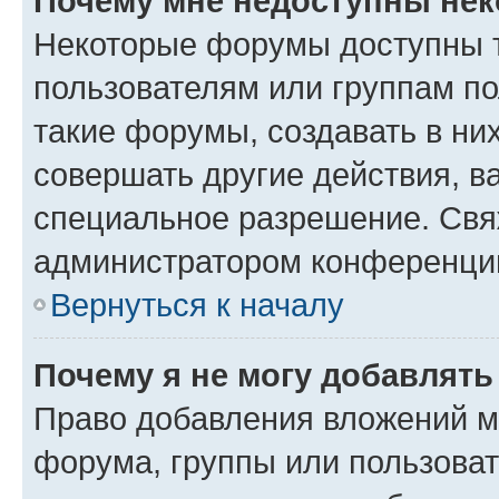
Почему мне недоступны не
Некоторые форумы доступны 
пользователям или группам п
такие форумы, создавать в ни
совершать другие действия, в
специальное разрешение. Свя
администратором конференции
Вернуться к началу
Почему я не могу добавлят
Право добавления вложений м
форума, группы или пользова