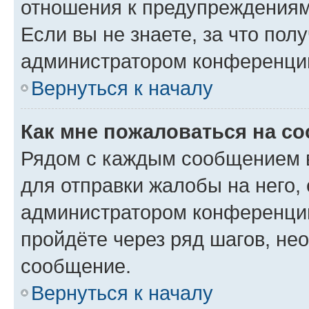
отношения к предупреждениям
Если вы не знаете, за что по
администратором конференци
Вернуться к началу
Как мне пожаловаться на с
Рядом с каждым сообщением в
для отправки жалобы на него,
администратором конференции
пройдёте через ряд шагов, н
сообщение.
Вернуться к началу