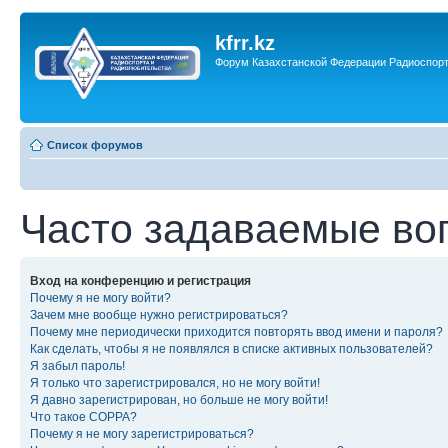
kfrr.kz
Форум Казахстанской Федерации Радиоспор
Список форумов
Часто задаваемые во
Вход на конференцию и регистрация
Почему я не могу войти?
Зачем мне вообще нужно регистрироваться?
Почему мне периодически приходится повторять ввод имени и пароля?
Как сделать, чтобы я не появлялся в списке активных пользователей?
Я забыл пароль!
Я только что зарегистрировался, но не могу войти!
Я давно зарегистрирован, но больше не могу войти!
Что такое COPPA?
Почему я не могу зарегистрироваться?