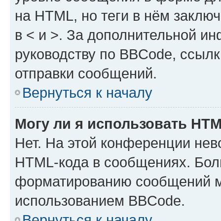
на HTML, но теги в нём заключа
в < и >. За дополнительной и
руководству по BBCode, ссылк
отправки сообщений.
Вернуться к началу
Могу ли я использовать HT
Нет. На этой конференции нев
HTML-кода в сообщениях. Бол
форматированию сообщений м
использованием BBCode.
Вернуться к началу