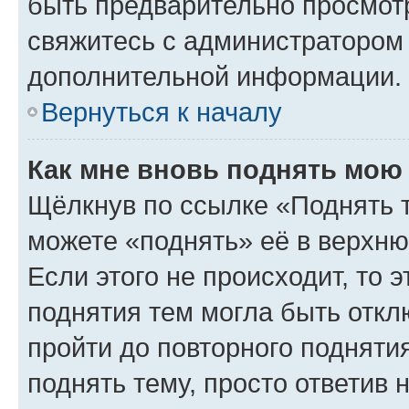
быть предварительно просмот
свяжитесь с администратором
дополнительной информации.
Вернуться к началу
Как мне вновь поднять мою
Щёлкнув по ссылке «Поднять 
можете «поднять» её в верхн
Если этого не происходит, то э
поднятия тем могла быть откл
пройти до повторного подняти
поднять тему, просто ответив 