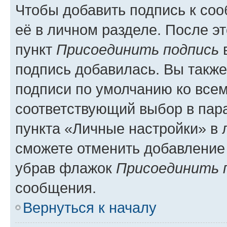
Чтобы добавить подпись к со
её в личном разделе. После э
пункт
Присоединить подпись
в
подпись добавилась. Вы такж
подписи по умолчанию ко все
соответствующий выбор в па
пункта «Личные настройки» в 
сможете отменить добавление
убрав флажок
Присоединить 
сообщения.
Вернуться к началу