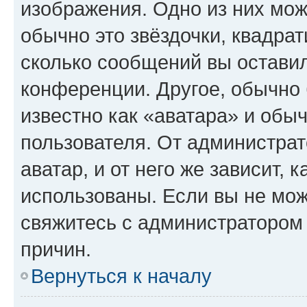
изображения. Одно из них мож
обычно это звёздочки, квадрат
сколько сообщений вы оставил
конференции. Другое, обычно 
известно как «аватара» и обы
пользователя. От администрат
аватар, и от него же зависит, 
использованы. Если вы не мож
свяжитесь с администратором
причин.
Вернуться к началу