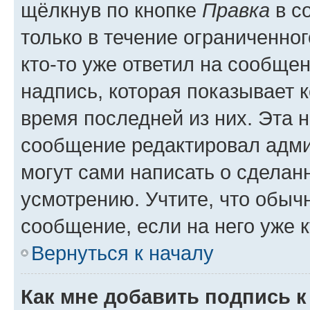
щёлкнув по кнопке
Правка
в с
только в течение ограниченног
кто-то уже ответил на сообще
надпись, которая показывает к
время последней из них. Эта 
сообщение редактировал адми
могут сами написать о сделан
усмотрению. Учтите, что обыч
сообщение, если на него уже к
Вернуться к началу
Как мне добавить подпись 