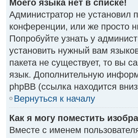
Моего языка нет в списке!
Администратор не установил 
конференции, или же просто н
Попробуйте узнать у админист
установить нужный вам языков
пакета не существует, то вы 
язык. Дополнительную информ
phpBB (ссылка находится вниз
Вернуться к началу
Как я могу поместить изобр
Вместе с именем пользователя