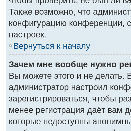
чтобы проверить, не был ли в
Также возможно, что админис
конфигурацию конференции, с
настроек.
Вернуться к началу
Зачем мне вообще нужно ре
Вы можете этого и не делать. В
администратор настроил конф
зарегистрироваться, чтобы ра
менее регистрация даёт вам 
которые недоступны анонимны