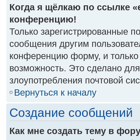
Когда я щёлкаю по ссылке «e
конференцию!
Только зарегистрированные по
сообщения другим пользовате
конференцию форму, и только
возможность. Это сделано для
злоупотребления почтовой си
Вернуться к началу
Создание сообщений
Как мне создать тему в фор