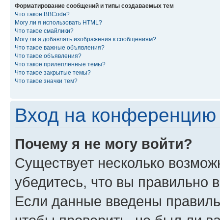
Форматирование сообщений и типы создаваемых тем
Что такое BBCode?
Могу ли я использовать HTML?
Что такое смайлики?
Могу ли я добавлять изображения к сообщениям?
Что такое важные объявления?
Что такое объявления?
Что такое прилепленные темы?
Что такое закрытые темы?
Что такое значки тем?
Вход на конференцию 
Почему я не могу войти?
Существует несколько возмож
убедитесь, что вы правильно 
Если данные введены правиль