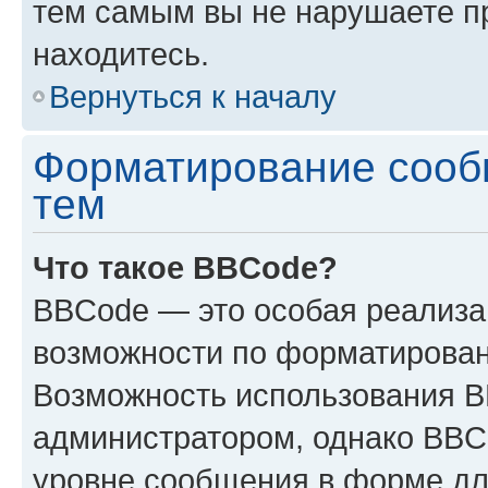
тем самым вы не нарушаете п
находитесь.
Вернуться к началу
Форматирование сооб
тем
Что такое BBCode?
BBCode — это особая реализ
возможности по форматирован
Возможность использования 
администратором, однако BBC
уровне сообщения в форме дл