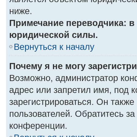
ниже.
Примечание переводчика: в 
юридической силы.
Вернуться к началу
Почему я не могу зарегистр
Возможно, администратор кон
адрес или запретил имя, под 
зарегистрироваться. Он также
пользователей. Обратитесь з
конференции.