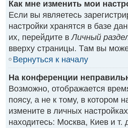
Как мне изменить мои настр
Если вы являетесь зарегистр
настройки хранятся в базе да
их, перейдите в
Личный разде
вверху страницы. Там вы може
Вернуться к началу
На конференции неправиль
Возможно, отображается врем
поясу, а не к тому, в котором 
измените в личных настройках 
находитесь: Москва, Киев и т. 