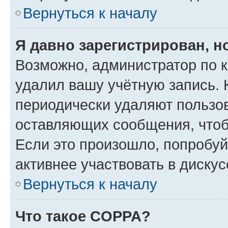
Вернуться к началу
Я давно зарегистрирован, н
Возможно, администратор по к
удалил вашу учётную запись. 
периодически удаляют пользов
оставляющих сообщения, чтоб
Если это произошло, попробуй
активнее участвовать в дискус
Вернуться к началу
Что такое COPPA?