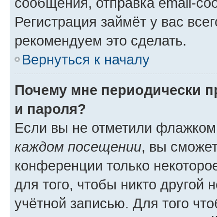
сообщения, отправка email-соо
Регистрация займёт у вас всег
рекомендуем это сделать.
Вернуться к началу
Почему мне периодически п
и пароля?
Если вы не отметили флажком
каждом посещении
, вы сможе
конференции только некоторое
для того, чтобы никто другой 
учётной записью. Для того чт