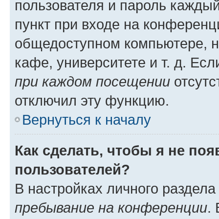
пользователя и пароль каждый
пункт при входе на конференц
общедоступном компьютере, н
кафе, университете и т. д. Есл
при каждом посещении
отсутст
отключил эту функцию.
Вернуться к началу
Как сделать, чтобы я не по
пользователей?
В настройках личного раздел
пребывание на конференции
.