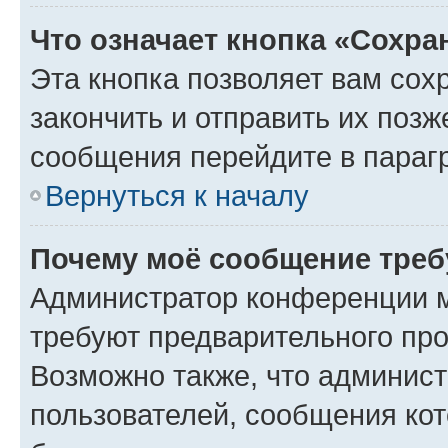
Что означает кнопка «Сохр
Эта кнопка позволяет вам сох
закончить и отправить их позж
сообщения перейдите в параг
Вернуться к началу
Почему моё сообщение треб
Администратор конференции м
требуют предварительного про
Возможно также, что админист
пользователей, сообщения кот