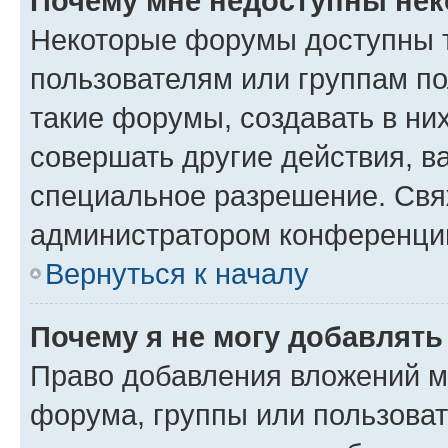
Почему мне недоступны не
Некоторые форумы доступны 
пользователям или группам п
такие форумы, создавать в ни
совершать другие действия, в
специальное разрешение. Свя
администратором конференции
Вернуться к началу
Почему я не могу добавлят
Право добавления вложений м
форума, группы или пользова