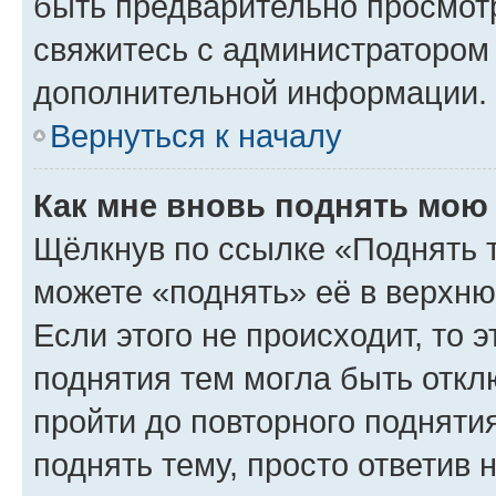
быть предварительно просмот
свяжитесь с администратором
дополнительной информации.
Вернуться к началу
Как мне вновь поднять мою
Щёлкнув по ссылке «Поднять 
можете «поднять» её в верхн
Если этого не происходит, то э
поднятия тем могла быть откл
пройти до повторного подняти
поднять тему, просто ответив 