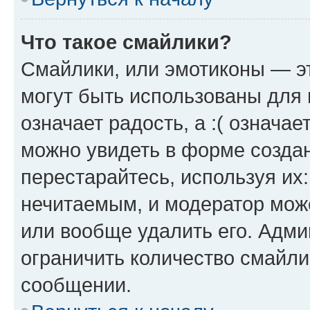
Что такое смайлики?
Смайлики, или эмотиконы — эт
могут быть использованы для 
означает радость, а :( означа
можно увидеть в форме созда
перестарайтесь, используя их
нечитаемым, и модератор мож
или вообще удалить его. Адм
ограничить количество смайли
сообщении.