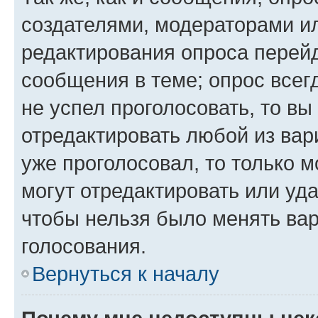
создателями, модераторами и
редактирования опроса перейд
сообщения в теме; опрос всег
не успел проголосовать, то вы
отредактировать любой из вари
уже проголосовал, то только 
могут отредактировать или уда
чтобы нельзя было менять вар
голосования.
Вернуться к началу