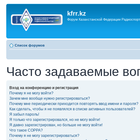
kfrr.kz
Форум Казахстанской Федерации Радиоспор
Список форумов
Часто задаваемые во
Вход на конференцию и регистрация
Почему я не могу войти?
Зачем мне вообще нужно регистрироваться?
Почему мне периодически приходится повторять ввод имени и пароля?
Как сделать, чтобы я не появлялся в списке активных пользователей?
Я забыл пароль!
Я только что зарегистрировался, но не могу войти!
Я давно зарегистрирован, но больше не могу войти!
Что такое COPPA?
Почему я не могу зарегистрироваться?