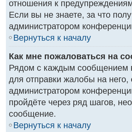
отношения к предупреждениям
Если вы не знаете, за что по
администратором конференци
Вернуться к началу
Как мне пожаловаться на с
Рядом с каждым сообщением в
для отправки жалобы на него,
администратором конференции
пройдёте через ряд шагов, н
сообщение.
Вернуться к началу