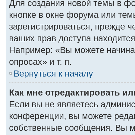
Для создания новой темы в ф
кнопке в окне форума или тем
зарегистрироваться, прежде ч
ваших прав доступа находится
Например: «Вы можете начина
опросах» и т. п.
Вернуться к началу
Как мне отредактировать и
Если вы не являетесь админи
конференции, вы можете редак
собственные сообщения. Вы м