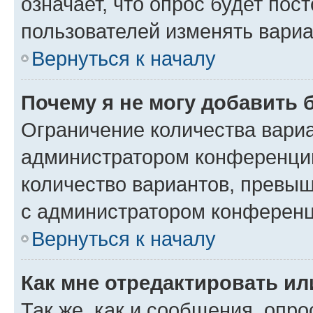
означает, что опрос будет пос
пользователей изменять вариа
Вернуться к началу
Почему я не могу добавить 
Ограничение количества вариа
администратором конференции
количество вариантов, превы
с администратором конференц
Вернуться к началу
Как мне отредактировать ил
Так же, как и сообщения, опро