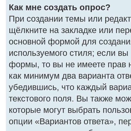
Как мне создать опрос?
При создании темы или редак
щёлкните на закладке или пе
основной формой для создани
используемого стиля; если вы 
формы, то вы не имеете прав 
как минимум два варианта отв
убедившись, что каждый вариа
текстового поля. Вы также мож
которые могут выбрать пользо
опции «Вариантов ответа», пе