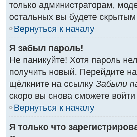
только администраторам, моде
остальных вы будете скрытым
Вернуться к началу
Я забыл пароль!
Не паникуйте! Хотя пароль не
получить новый. Перейдите на
щёлкните на ссылку
Забыли п
скоро вы снова сможете войти
Вернуться к началу
Я только что зарегистрирова