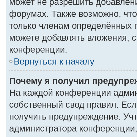
может не разрешить добавлен
форумах. Также возможно, чт
только членам определённых г
можете добавлять вложения, 
конференции.
Вернуться к началу
Почему я получил предупре
На каждой конференции админ
собственный свод правил. Ес
получить предупреждение. Учт
администратора конференции, 