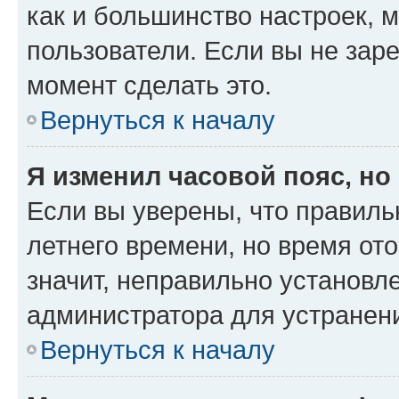
как и большинство настроек, 
пользователи. Если вы не зар
момент сделать это.
Вернуться к началу
Я изменил часовой пояс, но
Если вы уверены, что правиль
летнего времени, но время от
значит, неправильно установл
администратора для устранен
Вернуться к началу