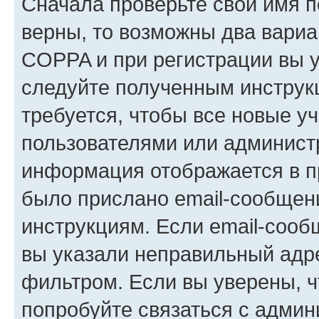
Сначала проверьте свои имя п
верны, то возможны два вариа
COPPA и при регистрации вы ук
следуйте полученным инструк
требуется, чтобы все новые у
пользователями или администр
информация отображается в п
было прислано email-сообщен
инструкциям. Если email-сооб
вы указали неправильный адре
фильтром. Если вы уверены, ч
попробуйте связаться с админ