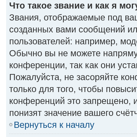
Что такое звание и как я мо
Звания, отображаемые под ва
созданных вами сообщений и
пользователей: например, мод
Обычно вы не можете напряму
конференции, так как они уст
Пожалуйста, не засоряйте к
только для того, чтобы повыс
конференций это запрещено, 
понизят значение вашего счёт
Вернуться к началу