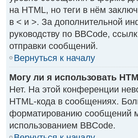
на HTML, но теги в нём заключа
в < и >. За дополнительной и
руководству по BBCode, ссылк
отправки сообщений.
Вернуться к началу
Могу ли я использовать HT
Нет. На этой конференции нев
HTML-кода в сообщениях. Бол
форматированию сообщений м
использованием BBCode.
Вернуться к началу