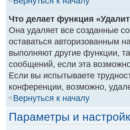
Вернуться к началу
Что делает функция «Удали
Она удаляет все созданные co
оставаться авторизованным на
выполняют другие функции, т
сообщений, если эта возможн
Если вы испытываете трудност
конференции, возможно, удале
Вернуться к началу
Параметры и настройк