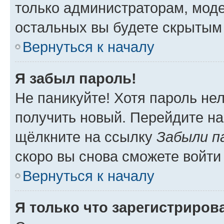
только администраторам, моде
остальных вы будете скрытым
Вернуться к началу
Я забыл пароль!
Не паникуйте! Хотя пароль не
получить новый. Перейдите на
щёлкните на ссылку
Забыли п
скоро вы снова сможете войти
Вернуться к началу
Я только что зарегистрирова