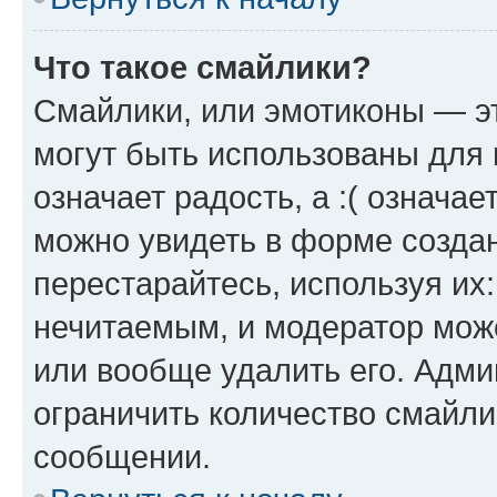
Что такое смайлики?
Смайлики, или эмотиконы — эт
могут быть использованы для 
означает радость, а :( означа
можно увидеть в форме созда
перестарайтесь, используя их
нечитаемым, и модератор мож
или вообще удалить его. Адм
ограничить количество смайли
сообщении.