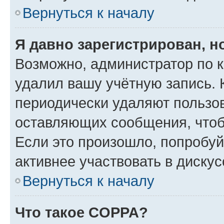
Вернуться к началу
Я давно зарегистрирован, н
Возможно, администратор по к
удалил вашу учётную запись. 
периодически удаляют пользов
оставляющих сообщения, чтоб
Если это произошло, попробуй
активнее участвовать в дискус
Вернуться к началу
Что такое COPPA?