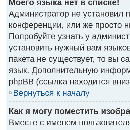
Моего языка нет в списке!
Администратор не установил 
конференции, или же просто н
Попробуйте узнать у админист
установить нужный вам языков
пакета не существует, то вы 
язык. Дополнительную информ
phpBB (ссылка находится вниз
Вернуться к началу
Как я могу поместить изобр
Вместе с именем пользователя