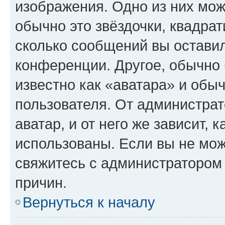
изображения. Одно из них мож
обычно это звёздочки, квадрат
сколько сообщений вы оставил
конференции. Другое, обычно 
известно как «аватара» и обы
пользователя. От администрат
аватар, и от него же зависит, 
использованы. Если вы не мож
свяжитесь с администратором
причин.
Вернуться к началу