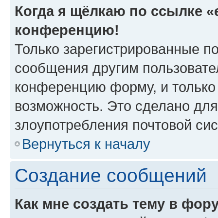
Когда я щёлкаю по ссылке «e
конференцию!
Только зарегистрированные по
сообщения другим пользовате
конференцию форму, и только
возможность. Это сделано для
злоупотребления почтовой си
Вернуться к началу
Создание сообщений
Как мне создать тему в фор