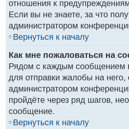
отношения к предупреждениям
Если вы не знаете, за что по
администратором конференци
Вернуться к началу
Как мне пожаловаться на с
Рядом с каждым сообщением в
для отправки жалобы на него,
администратором конференции
пройдёте через ряд шагов, н
сообщение.
Вернуться к началу