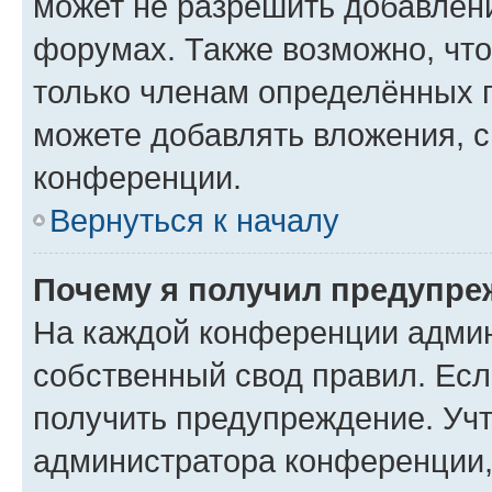
может не разрешить добавлен
форумах. Также возможно, чт
только членам определённых г
можете добавлять вложения, 
конференции.
Вернуться к началу
Почему я получил предупре
На каждой конференции админ
собственный свод правил. Ес
получить предупреждение. Учт
администратора конференции, 