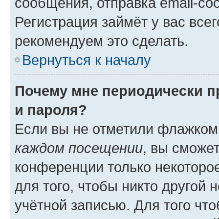
сообщения, отправка email-соо
Регистрация займёт у вас всег
рекомендуем это сделать.
Вернуться к началу
Почему мне периодически п
и пароля?
Если вы не отметили флажком
каждом посещении
, вы сможе
конференции только некоторое
для того, чтобы никто другой 
учётной записью. Для того чт