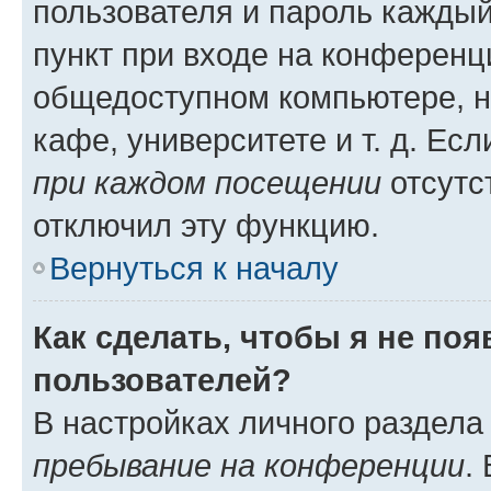
пользователя и пароль каждый
пункт при входе на конференц
общедоступном компьютере, н
кафе, университете и т. д. Есл
при каждом посещении
отсутст
отключил эту функцию.
Вернуться к началу
Как сделать, чтобы я не по
пользователей?
В настройках личного раздел
пребывание на конференции
.