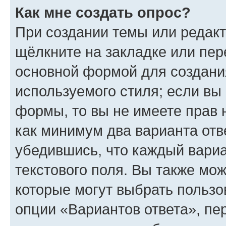
Как мне создать опрос?
При создании темы или редак
щёлкните на закладке или пе
основной формой для создани
используемого стиля; если вы 
формы, то вы не имеете прав 
как минимум два варианта отв
убедившись, что каждый вариа
текстового поля. Вы также мож
которые могут выбрать пользо
опции «Вариантов ответа», пе