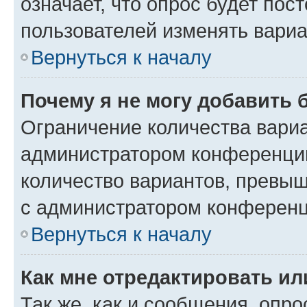
означает, что опрос будет пос
пользователей изменять вариа
Вернуться к началу
Почему я не могу добавить 
Ограничение количества вариа
администратором конференции
количество вариантов, превы
с администратором конференц
Вернуться к началу
Как мне отредактировать ил
Так же, как и сообщения, опро