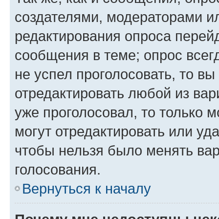
создателями, модераторами и
редактирования опроса перейд
сообщения в теме; опрос всег
не успел проголосовать, то вы
отредактировать любой из вари
уже проголосовал, то только 
могут отредактировать или уда
чтобы нельзя было менять вар
голосования.
Вернуться к началу