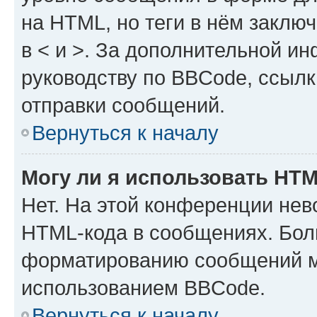
на HTML, но теги в нём заключа
в < и >. За дополнительной и
руководству по BBCode, ссылк
отправки сообщений.
Вернуться к началу
Могу ли я использовать HT
Нет. На этой конференции нев
HTML-кода в сообщениях. Бол
форматированию сообщений м
использованием BBCode.
Вернуться к началу