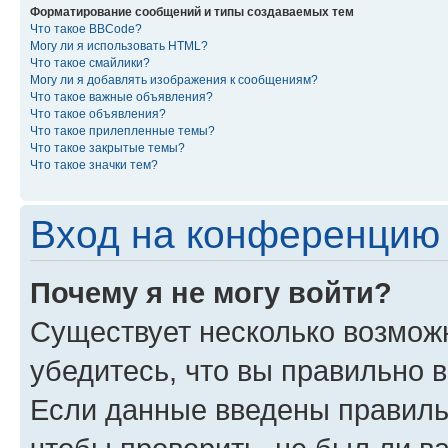
Форматирование сообщений и типы создаваемых тем
Что такое BBCode?
Могу ли я использовать HTML?
Что такое смайлики?
Могу ли я добавлять изображения к сообщениям?
Что такое важные объявления?
Что такое объявления?
Что такое прилепленные темы?
Что такое закрытые темы?
Что такое значки тем?
Вход на конференцию 
Почему я не могу войти?
Существует несколько возмож
убедитесь, что вы правильно 
Если данные введены правиль