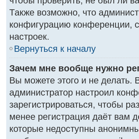
чтобы проверить, не был ли в
Также возможно, что админис
конфигурацию конференции, с
настроек.
Вернуться к началу
Зачем мне вообще нужно ре
Вы можете этого и не делать. В
администратор настроил конф
зарегистрироваться, чтобы ра
менее регистрация даёт вам 
которые недоступны анонимны