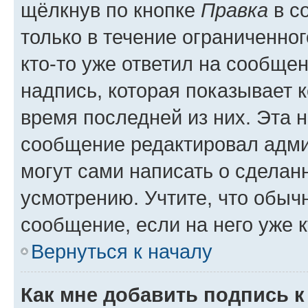
щёлкнув по кнопке
Правка
в с
только в течение ограниченног
кто-то уже ответил на сообще
надпись, которая показывает к
время последней из них. Эта 
сообщение редактировал адми
могут сами написать о сделан
усмотрению. Учтите, что обыч
сообщение, если на него уже к
Вернуться к началу
Как мне добавить подпись 