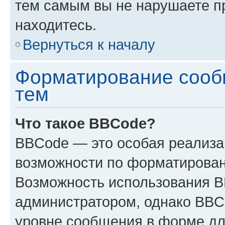
тем самым вы не нарушаете п
находитесь.
Вернуться к началу
Форматирование сооб
тем
Что такое BBCode?
BBCode — это особая реализ
возможности по форматирован
Возможность использования 
администратором, однако BBC
уровне сообщения в форме дл