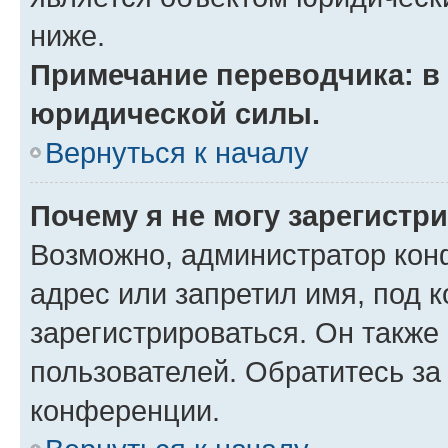
ниже.
Примечание переводчика: в 
юридической силы.
Вернуться к началу
Почему я не могу зарегистр
Возможно, администратор кон
адрес или запретил имя, под 
зарегистрироваться. Он также
пользователей. Обратитесь з
конференции.