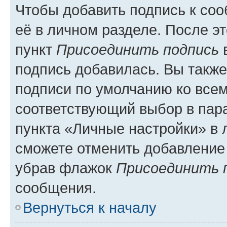
Чтобы добавить подпись к со
её в личном разделе. После э
пункт
Присоединить подпись
в
подпись добавилась. Вы такж
подписи по умолчанию ко все
соответствующий выбор в па
пункта «Личные настройки» в 
сможете отменить добавление
убрав флажок
Присоединить 
сообщения.
Вернуться к началу