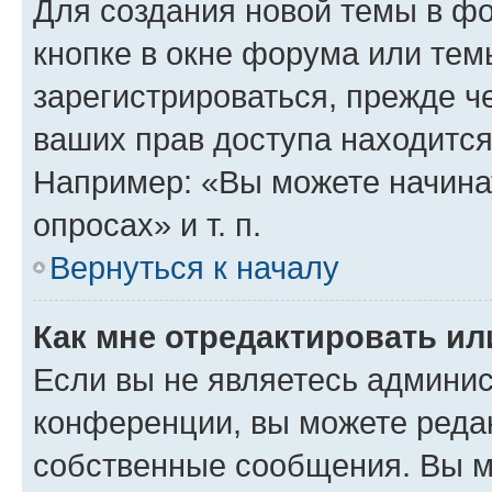
Для создания новой темы в ф
кнопке в окне форума или тем
зарегистрироваться, прежде ч
ваших прав доступа находится
Например: «Вы можете начина
опросах» и т. п.
Вернуться к началу
Как мне отредактировать и
Если вы не являетесь админи
конференции, вы можете редак
собственные сообщения. Вы м