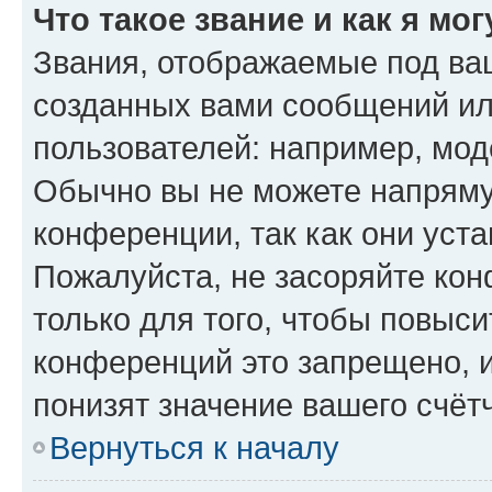
Что такое звание и как я мо
Звания, отображаемые под ва
созданных вами сообщений и
пользователей: например, мод
Обычно вы не можете напряму
конференции, так как они уст
Пожалуйста, не засоряйте к
только для того, чтобы повыс
конференций это запрещено, 
понизят значение вашего счёт
Вернуться к началу