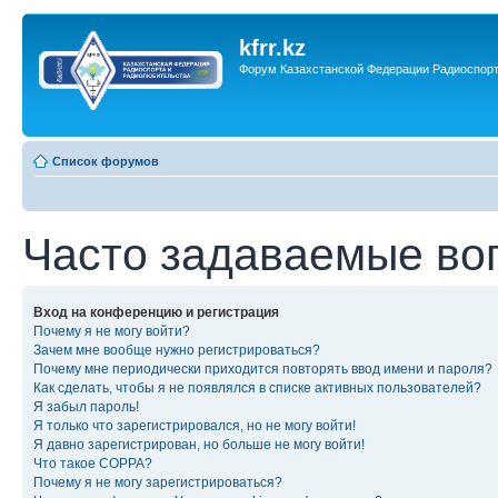
kfrr.kz
Форум Казахстанской Федерации Радиоспор
Список форумов
Часто задаваемые во
Вход на конференцию и регистрация
Почему я не могу войти?
Зачем мне вообще нужно регистрироваться?
Почему мне периодически приходится повторять ввод имени и пароля?
Как сделать, чтобы я не появлялся в списке активных пользователей?
Я забыл пароль!
Я только что зарегистрировался, но не могу войти!
Я давно зарегистрирован, но больше не могу войти!
Что такое COPPA?
Почему я не могу зарегистрироваться?