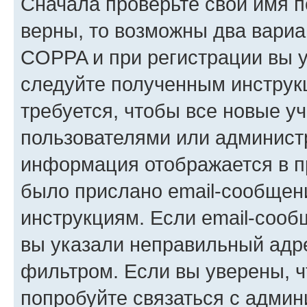
Сначала проверьте свои имя п
верны, то возможны два вариа
COPPA и при регистрации вы ук
следуйте полученным инструк
требуется, чтобы все новые у
пользователями или администр
информация отображается в п
было прислано email-сообщен
инструкциям. Если email-сооб
вы указали неправильный адре
фильтром. Если вы уверены, ч
попробуйте связаться с админ