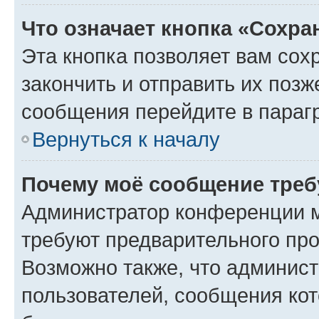
Что означает кнопка «Сохр
Эта кнопка позволяет вам сох
закончить и отправить их позж
сообщения перейдите в параг
Вернуться к началу
Почему моё сообщение треб
Администратор конференции м
требуют предварительного про
Возможно также, что админист
пользователей, сообщения кот