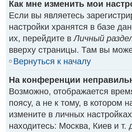
Как мне изменить мои настр
Если вы являетесь зарегистр
настройки хранятся в базе да
их, перейдите в
Личный разде
вверху страницы. Там вы може
Вернуться к началу
На конференции неправиль
Возможно, отображается врем
поясу, а не к тому, в котором 
измените в личных настройках 
находитесь: Москва, Киев и т. 