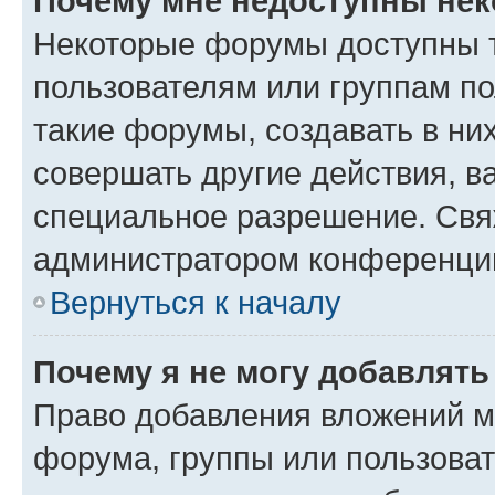
Почему мне недоступны не
Некоторые форумы доступны 
пользователям или группам п
такие форумы, создавать в ни
совершать другие действия, в
специальное разрешение. Свя
администратором конференции
Вернуться к началу
Почему я не могу добавлят
Право добавления вложений м
форума, группы или пользова