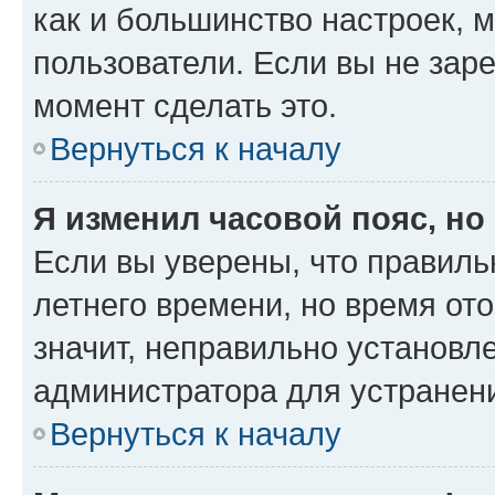
как и большинство настроек, 
пользователи. Если вы не зар
момент сделать это.
Вернуться к началу
Я изменил часовой пояс, но
Если вы уверены, что правиль
летнего времени, но время от
значит, неправильно установл
администратора для устранен
Вернуться к началу