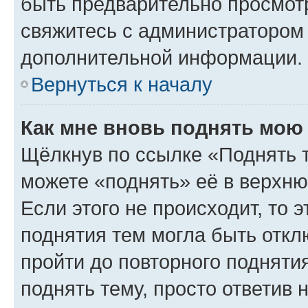
быть предварительно просмот
свяжитесь с администратором
дополнительной информации.
Вернуться к началу
Как мне вновь поднять мою
Щёлкнув по ссылке «Поднять 
можете «поднять» её в верхн
Если этого не происходит, то э
поднятия тем могла быть откл
пройти до повторного подняти
поднять тему, просто ответив 