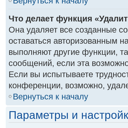
Вернуться к началу
Что делает функция «Удали
Она удаляет все созданные co
оставаться авторизованным на
выполняют другие функции, т
сообщений, если эта возможн
Если вы испытываете трудност
конференции, возможно, удале
Вернуться к началу
Параметры и настройк