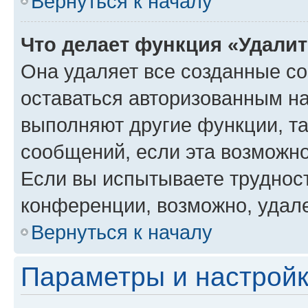
Вернуться к началу
Что делает функция «Удали
Она удаляет все созданные co
оставаться авторизованным на
выполняют другие функции, т
сообщений, если эта возможн
Если вы испытываете трудност
конференции, возможно, удале
Вернуться к началу
Параметры и настройк