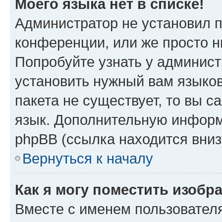
Моего языка нет в списке!
Администратор не установил 
конференции, или же просто н
Попробуйте узнать у админист
установить нужный вам языков
пакета не существует, то вы 
язык. Дополнительную информ
phpBB (ссылка находится вниз
Вернуться к началу
Как я могу поместить изобр
Вместе с именем пользователя