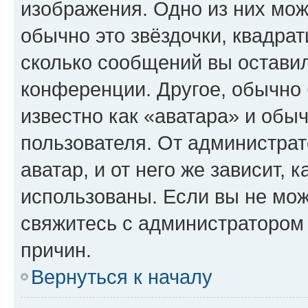
изображения. Одно из них мож
обычно это звёздочки, квадрат
сколько сообщений вы оставил
конференции. Другое, обычно 
известно как «аватара» и обы
пользователя. От администрат
аватар, и от него же зависит, 
использованы. Если вы не мож
свяжитесь с администратором
причин.
Вернуться к началу