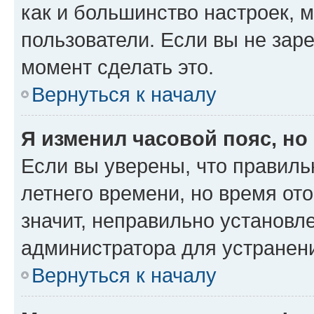
как и большинство настроек, 
пользователи. Если вы не зар
момент сделать это.
Вернуться к началу
Я изменил часовой пояс, но
Если вы уверены, что правиль
летнего времени, но время от
значит, неправильно установл
администратора для устранен
Вернуться к началу