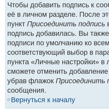
Чтобы добавить подпись к со
её в личном разделе. После э
пункт
Присоединить подпись
в
подпись добавилась. Вы такж
подписи по умолчанию ко все
соответствующий выбор в па
пункта «Личные настройки» в 
сможете отменить добавление
убрав флажок
Присоединить 
сообщения.
Вернуться к началу