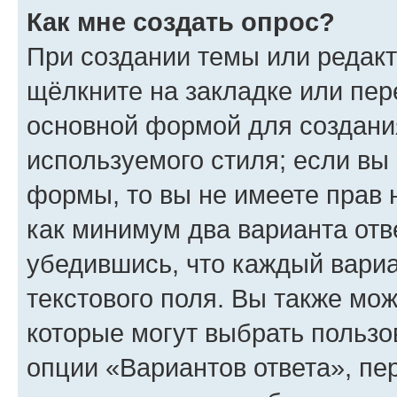
Как мне создать опрос?
При создании темы или редак
щёлкните на закладке или пе
основной формой для создани
используемого стиля; если вы 
формы, то вы не имеете прав 
как минимум два варианта отв
убедившись, что каждый вариа
текстового поля. Вы также мож
которые могут выбрать пользо
опции «Вариантов ответа», пе