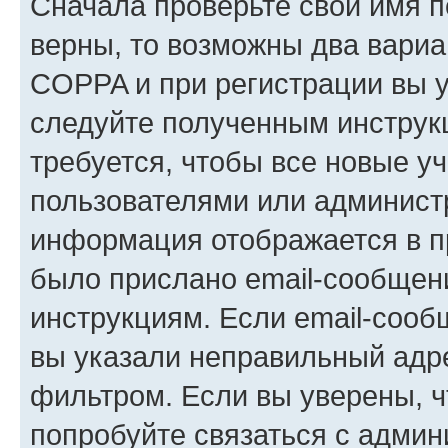
Сначала проверьте свои имя п
верны, то возможны два вариа
COPPA и при регистрации вы ук
следуйте полученным инструк
требуется, чтобы все новые у
пользователями или администр
информация отображается в п
было прислано email-сообщен
инструкциям. Если email-сооб
вы указали неправильный адре
фильтром. Если вы уверены, ч
попробуйте связаться с админ