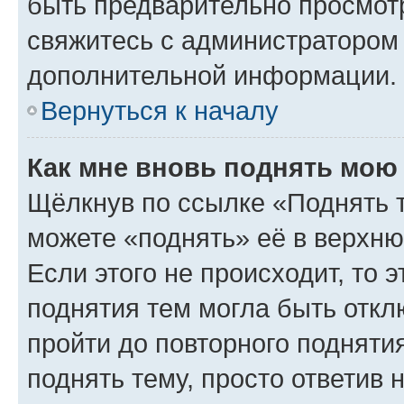
быть предварительно просмот
свяжитесь с администратором
дополнительной информации.
Вернуться к началу
Как мне вновь поднять мою
Щёлкнув по ссылке «Поднять 
можете «поднять» её в верхн
Если этого не происходит, то э
поднятия тем могла быть откл
пройти до повторного подняти
поднять тему, просто ответив 