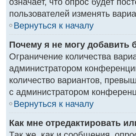
означает, что опрос будет пос
пользователей изменять вариа
Вернуться к началу
Почему я не могу добавить 
Ограничение количества вариа
администратором конференции
количество вариантов, превы
с администратором конференц
Вернуться к началу
Как мне отредактировать ил
Так же, как и сообщения, опро