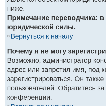
ниже.
Примечание переводчика: в 
юридической силы.
Вернуться к началу
Почему я не могу зарегистр
Возможно, администратор кон
адрес или запретил имя, под 
зарегистрироваться. Он также
пользователей. Обратитесь з
конференции.