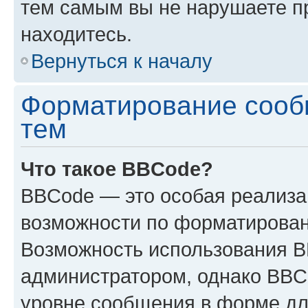
тем самым вы не нарушаете п
находитесь.
Вернуться к началу
Форматирование сооб
тем
Что такое BBCode?
BBCode — это особая реализ
возможности по форматирован
Возможность использования 
администратором, однако BBC
уровне сообщения в форме дл