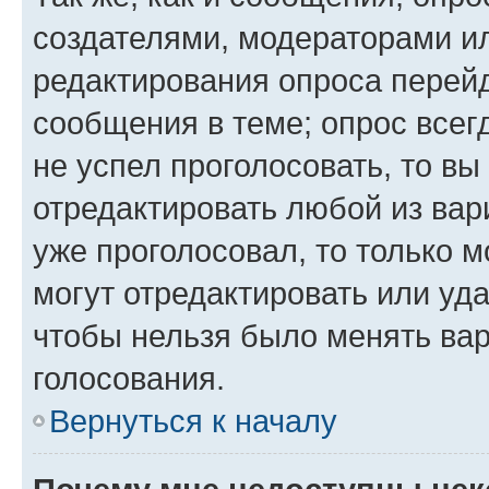
создателями, модераторами и
редактирования опроса перейд
сообщения в теме; опрос всег
не успел проголосовать, то вы
отредактировать любой из вари
уже проголосовал, то только 
могут отредактировать или уда
чтобы нельзя было менять вар
голосования.
Вернуться к началу