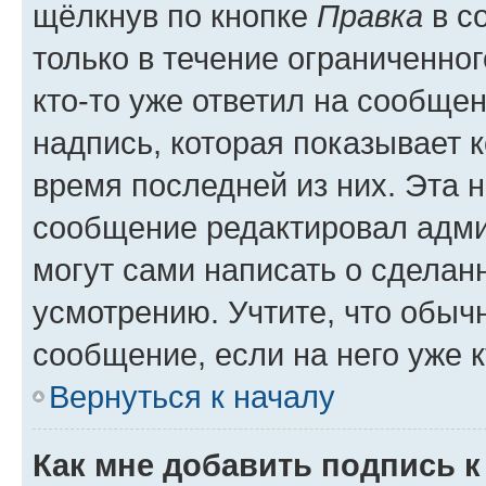
щёлкнув по кнопке
Правка
в с
только в течение ограниченног
кто-то уже ответил на сообще
надпись, которая показывает к
время последней из них. Эта 
сообщение редактировал адми
могут сами написать о сделан
усмотрению. Учтите, что обыч
сообщение, если на него уже к
Вернуться к началу
Как мне добавить подпись 