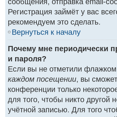
сообщения, отправка email-соо
Регистрация займёт у вас всег
рекомендуем это сделать.
Вернуться к началу
Почему мне периодически п
и пароля?
Если вы не отметили флажком
каждом посещении
, вы сможе
конференции только некоторое
для того, чтобы никто другой 
учётной записью. Для того чт