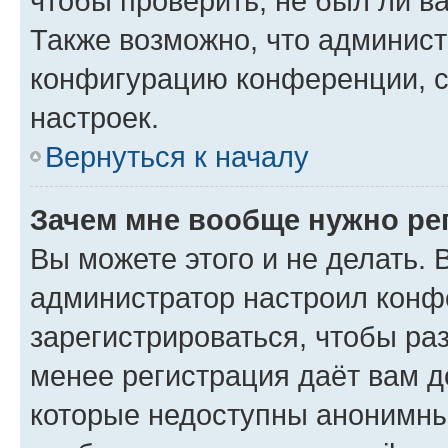
чтобы проверить, не был ли в
Также возможно, что админис
конфигурацию конференции, с
настроек.
Вернуться к началу
Зачем мне вообще нужно ре
Вы можете этого и не делать. В
администратор настроил конф
зарегистрироваться, чтобы ра
менее регистрация даёт вам 
которые недоступны анонимны