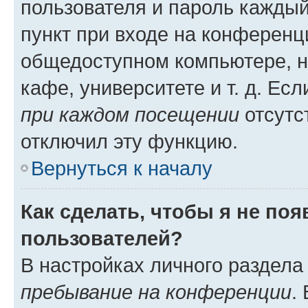
пользователя и пароль каждый
пункт при входе на конференц
общедоступном компьютере, н
кафе, университете и т. д. Есл
при каждом посещении
отсутст
отключил эту функцию.
Вернуться к началу
Как сделать, чтобы я не по
пользователей?
В настройках личного раздел
пребывание на конференции
.