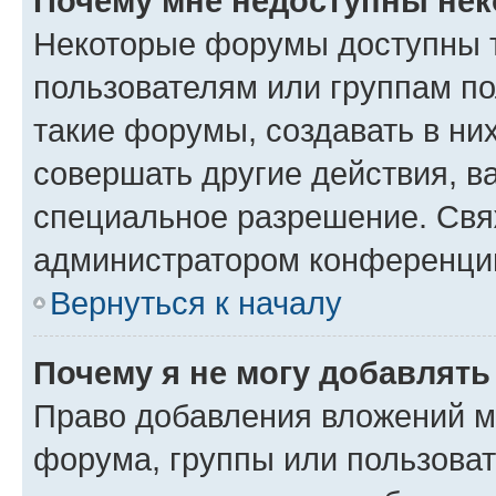
Почему мне недоступны не
Некоторые форумы доступны 
пользователям или группам п
такие форумы, создавать в ни
совершать другие действия, в
специальное разрешение. Свя
администратором конференции
Вернуться к началу
Почему я не могу добавлят
Право добавления вложений м
форума, группы или пользова