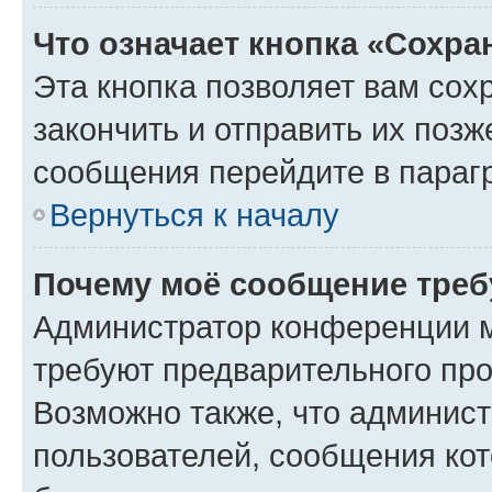
Что означает кнопка «Сохр
Эта кнопка позволяет вам сох
закончить и отправить их позж
сообщения перейдите в параг
Вернуться к началу
Почему моё сообщение треб
Администратор конференции м
требуют предварительного про
Возможно также, что админист
пользователей, сообщения кот