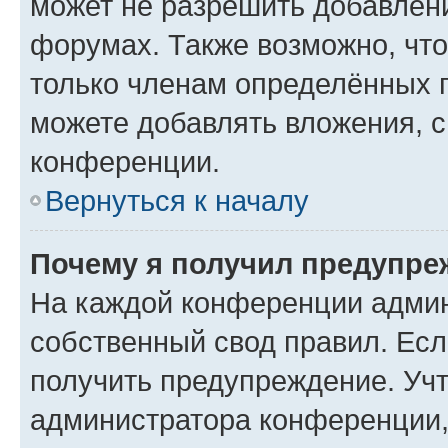
может не разрешить добавлен
форумах. Также возможно, чт
только членам определённых г
можете добавлять вложения, 
конференции.
Вернуться к началу
Почему я получил предупре
На каждой конференции админ
собственный свод правил. Ес
получить предупреждение. Учт
администратора конференции, 