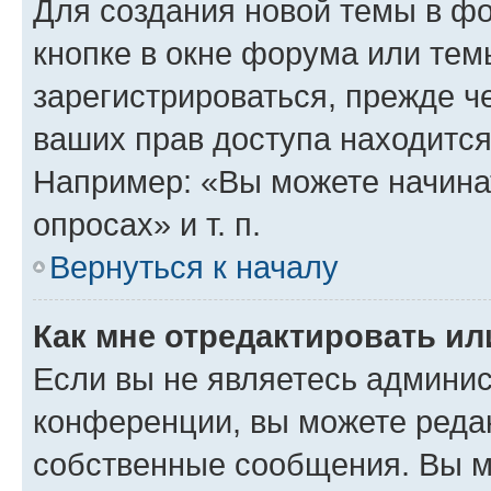
Для создания новой темы в ф
кнопке в окне форума или тем
зарегистрироваться, прежде ч
ваших прав доступа находится
Например: «Вы можете начина
опросах» и т. п.
Вернуться к началу
Как мне отредактировать и
Если вы не являетесь админи
конференции, вы можете редак
собственные сообщения. Вы м