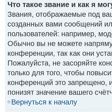
Что такое звание и как я мо
Звания, отображаемые под ва
созданных вами сообщений и
пользователей: например, мод
Обычно вы не можете напряму
конференции, так как они уст
Пожалуйста, не засоряйте к
только для того, чтобы повыс
конференций это запрещено, 
понизят значение вашего счёт
Вернуться к началу