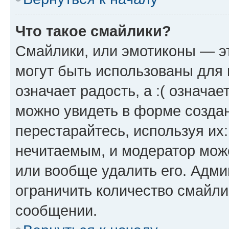
Что такое смайлики?
Смайлики, или эмотиконы — эт
могут быть использованы для 
означает радость, а :( означа
можно увидеть в форме созда
перестарайтесь, используя их
нечитаемым, и модератор мож
или вообще удалить его. Адм
ограничить количество смайли
сообщении.