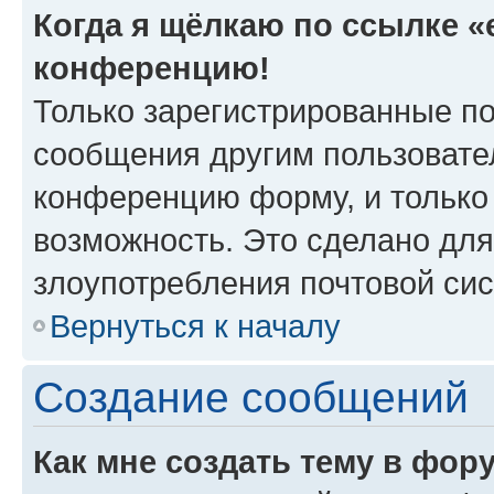
Когда я щёлкаю по ссылке «e
конференцию!
Только зарегистрированные по
сообщения другим пользовате
конференцию форму, и только
возможность. Это сделано для
злоупотребления почтовой си
Вернуться к началу
Создание сообщений
Как мне создать тему в фор