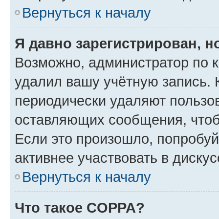
Вернуться к началу
Я давно зарегистрирован, н
Возможно, администратор по к
удалил вашу учётную запись. 
периодически удаляют пользов
оставляющих сообщения, чтоб
Если это произошло, попробуй
активнее участвовать в дискус
Вернуться к началу
Что такое COPPA?