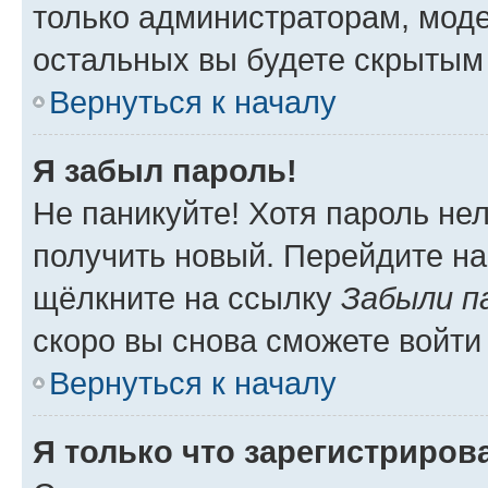
только администраторам, моде
остальных вы будете скрытым
Вернуться к началу
Я забыл пароль!
Не паникуйте! Хотя пароль не
получить новый. Перейдите на
щёлкните на ссылку
Забыли п
скоро вы снова сможете войти
Вернуться к началу
Я только что зарегистрирова