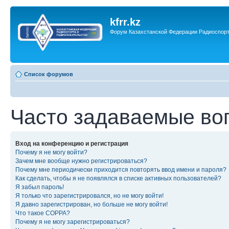
kfrr.kz
Форум Казахстанской Федерации Радиоспор
Список форумов
Часто задаваемые во
Вход на конференцию и регистрация
Почему я не могу войти?
Зачем мне вообще нужно регистрироваться?
Почему мне периодически приходится повторять ввод имени и пароля?
Как сделать, чтобы я не появлялся в списке активных пользователей?
Я забыл пароль!
Я только что зарегистрировался, но не могу войти!
Я давно зарегистрирован, но больше не могу войти!
Что такое COPPA?
Почему я не могу зарегистрироваться?