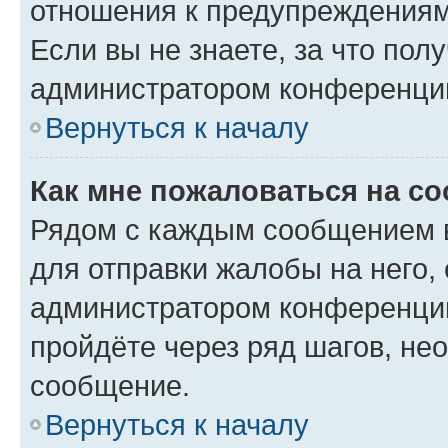
отношения к предупреждениям
Если вы не знаете, за что по
администратором конференци
Вернуться к началу
Как мне пожаловаться на с
Рядом с каждым сообщением в
для отправки жалобы на него,
администратором конференции
пройдёте через ряд шагов, н
сообщение.
Вернуться к началу