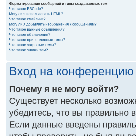
Форматирование сообщений и типы создаваемых тем
Что такое BBCode?
Могу ли я использовать HTML?
Что такое смайлики?
Могу ли я добавлять изображения к сообщениям?
Что такое важные объявления?
Что такое объявления?
Что такое прилепленные темы?
Что такое закрытые темы?
Что такое значки тем?
Вход на конференцию 
Почему я не могу войти?
Существует несколько возмож
убедитесь, что вы правильно 
Если данные введены правиль