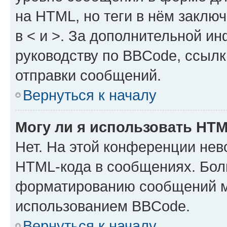
на HTML, но теги в нём заключа
в < и >. За дополнительной и
руководству по BBCode, ссылк
отправки сообщений.
Вернуться к началу
Могу ли я использовать HT
Нет. На этой конференции нев
HTML-кода в сообщениях. Бол
форматированию сообщений м
использованием BBCode.
Вернуться к началу