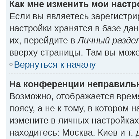
Как мне изменить мои настр
Если вы являетесь зарегистр
настройки хранятся в базе да
их, перейдите в
Личный разде
вверху страницы. Там вы може
Вернуться к началу
На конференции неправиль
Возможно, отображается врем
поясу, а не к тому, в котором 
измените в личных настройках 
находитесь: Москва, Киев и т. 