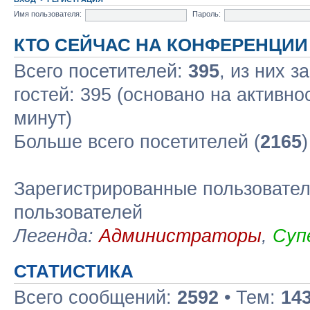
Имя пользователя:
Пароль:
КТО СЕЙЧАС НА КОНФЕРЕНЦИИ
Всего посетителей:
395
, из них з
гостей: 395 (основано на активно
минут)
Больше всего посетителей (
2165
Зарегистрированные пользовател
пользователей
Легенда:
Администраторы
,
Суп
СТАТИСТИКА
Всего сообщений:
2592
• Тем:
14