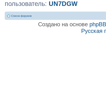
пользователь:
UN7DGW
Список форумов
Создано на основе
phpB
Русская 