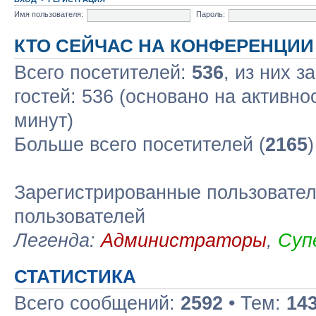
Имя пользователя:
Пароль:
КТО СЕЙЧАС НА КОНФЕРЕНЦИИ
Всего посетителей:
536
, из них з
гостей: 536 (основано на активно
минут)
Больше всего посетителей (
2165
Зарегистрированные пользовател
пользователей
Легенда:
Администраторы
,
Суп
СТАТИСТИКА
Всего сообщений:
2592
• Тем:
14