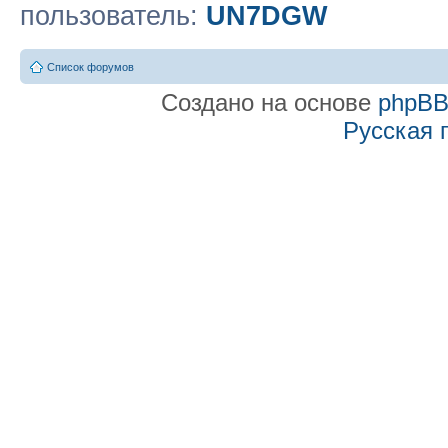
пользователь:
UN7DGW
Список форумов
Создано на основе
phpB
Русская 