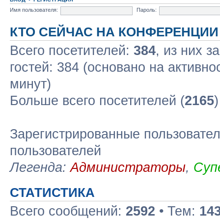
Имя пользователя:
Пароль:
КТО СЕЙЧАС НА КОНФЕРЕНЦИИ
Всего посетителей:
384
, из них з
гостей: 384 (основано на активно
минут)
Больше всего посетителей (
2165
Зарегистрированные пользовател
пользователей
Легенда:
Администраторы
,
Суп
СТАТИСТИКА
Всего сообщений:
2592
• Тем:
14