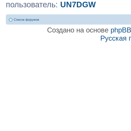
пользователь:
UN7DGW
Список форумов
Создано на основе
phpB
Русская 