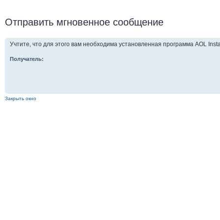
Отправить мгновенное сообщение
Учтите, что для этого вам необходима установленная программа AOL Insta
Получатель:
Закрыть окно