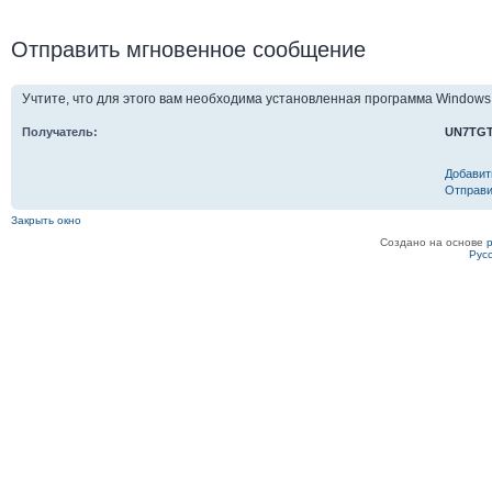
Отправить мгновенное сообщение
Учтите, что для этого вам необходима установленная программа Windows
Получатель:
UN7TG
Добавит
Отправи
Закрыть окно
Создано на основе
Рус