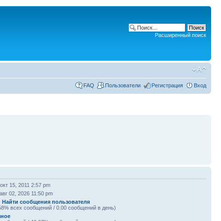
Расширенный поиск
FAQ
Пользователи
Регистрация
Вход
окт 15, 2011 2:57 pm
авг 02, 2026 11:50 pm
|
Найти сообщения пользователя
58% всех сообщений / 0.00 сообщений в день)
зное