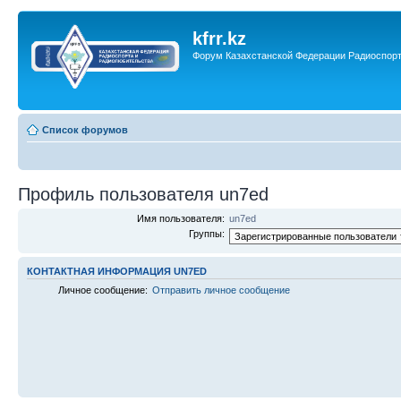
kfrr.kz
Форум Казахстанской Федерации Радиоспор
Список форумов
Профиль пользователя un7ed
Имя пользователя:
un7ed
Группы:
КОНТАКТНАЯ ИНФОРМАЦИЯ UN7ED
Личное сообщение:
Отправить личное сообщение