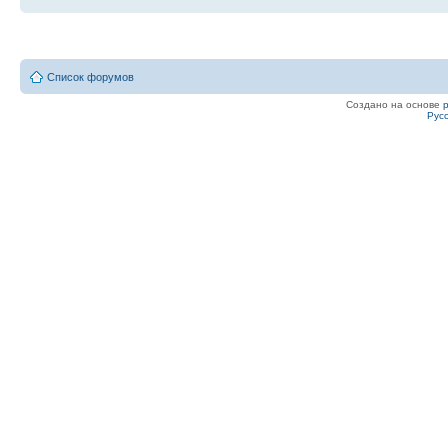
Список форумов
Создано на основе
Рус