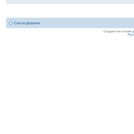
Список форумов
Создано на основе
Рус