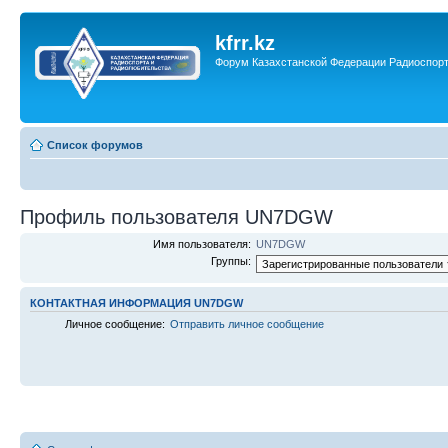
kfrr.kz
Форум Казахстанской Федерации Радиоспор
Список форумов
Профиль пользователя UN7DGW
Имя пользователя:
UN7DGW
Группы:
КОНТАКТНАЯ ИНФОРМАЦИЯ UN7DGW
Личное сообщение:
Отправить личное сообщение