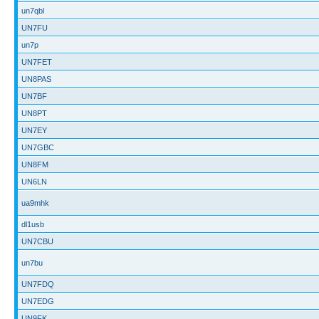
un7qbl
UN7FU
un7p
UN7FET
UN8PAS
UN7BF
UN8PT
UN7EY
UN7GBC
UN8FM
UN6LN
ua9mhk
dl1usb
UN7CBU
un7bu
UN7FDQ
UN7EDG
UN9FK