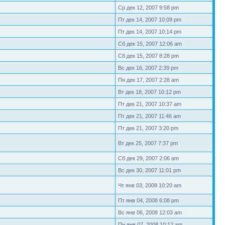
Ср дек 12, 2007 9:58 pm
Пт дек 14, 2007 10:09 pm
Пт дек 14, 2007 10:14 pm
Сб дек 15, 2007 12:06 am
Сб дек 15, 2007 8:28 pm
Вс дек 16, 2007 2:39 pm
Пн дек 17, 2007 2:28 am
Вт дек 18, 2007 10:12 pm
Пт дек 21, 2007 10:37 am
Пт дек 21, 2007 11:46 am
Пт дек 21, 2007 3:20 pm
Вт дек 25, 2007 7:37 pm
Сб дек 29, 2007 2:06 am
Вс дек 30, 2007 11:01 pm
Чт янв 03, 2008 10:20 am
Пт янв 04, 2008 6:08 pm
Вс янв 06, 2008 12:03 am
Пн янв 07, 2008 10:12 am