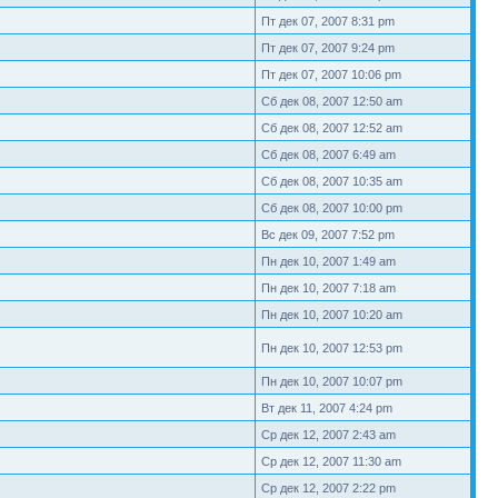
Пт дек 07, 2007 8:31 pm
Пт дек 07, 2007 9:24 pm
Пт дек 07, 2007 10:06 pm
Сб дек 08, 2007 12:50 am
Сб дек 08, 2007 12:52 am
Сб дек 08, 2007 6:49 am
Сб дек 08, 2007 10:35 am
Сб дек 08, 2007 10:00 pm
Вс дек 09, 2007 7:52 pm
Пн дек 10, 2007 1:49 am
Пн дек 10, 2007 7:18 am
Пн дек 10, 2007 10:20 am
Пн дек 10, 2007 12:53 pm
Пн дек 10, 2007 10:07 pm
Вт дек 11, 2007 4:24 pm
Ср дек 12, 2007 2:43 am
Ср дек 12, 2007 11:30 am
Ср дек 12, 2007 2:22 pm