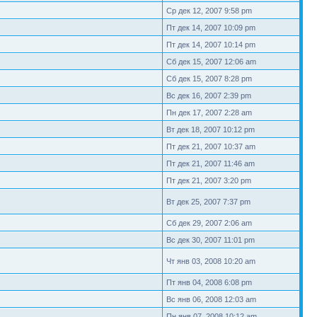
Ср дек 12, 2007 9:58 pm
Пт дек 14, 2007 10:09 pm
Пт дек 14, 2007 10:14 pm
Сб дек 15, 2007 12:06 am
Сб дек 15, 2007 8:28 pm
Вс дек 16, 2007 2:39 pm
Пн дек 17, 2007 2:28 am
Вт дек 18, 2007 10:12 pm
Пт дек 21, 2007 10:37 am
Пт дек 21, 2007 11:46 am
Пт дек 21, 2007 3:20 pm
Вт дек 25, 2007 7:37 pm
Сб дек 29, 2007 2:06 am
Вс дек 30, 2007 11:01 pm
Чт янв 03, 2008 10:20 am
Пт янв 04, 2008 6:08 pm
Вс янв 06, 2008 12:03 am
Пн янв 07, 2008 10:12 am