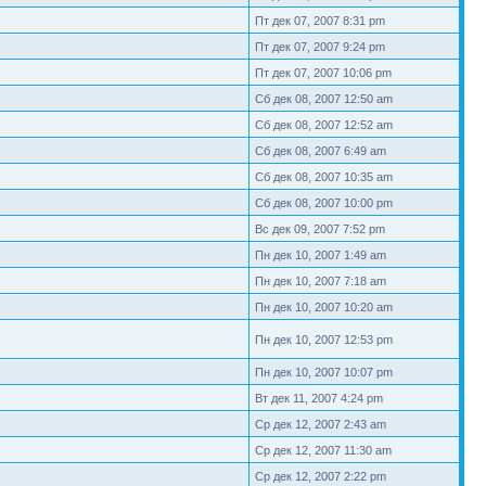
Пт дек 07, 2007 8:31 pm
Пт дек 07, 2007 9:24 pm
Пт дек 07, 2007 10:06 pm
Сб дек 08, 2007 12:50 am
Сб дек 08, 2007 12:52 am
Сб дек 08, 2007 6:49 am
Сб дек 08, 2007 10:35 am
Сб дек 08, 2007 10:00 pm
Вс дек 09, 2007 7:52 pm
Пн дек 10, 2007 1:49 am
Пн дек 10, 2007 7:18 am
Пн дек 10, 2007 10:20 am
Пн дек 10, 2007 12:53 pm
Пн дек 10, 2007 10:07 pm
Вт дек 11, 2007 4:24 pm
Ср дек 12, 2007 2:43 am
Ср дек 12, 2007 11:30 am
Ср дек 12, 2007 2:22 pm