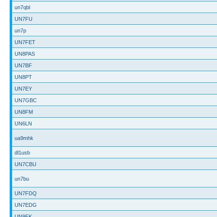
un7qbl
UN7FU
un7p
UN7FET
UN8PAS
UN7BF
UN8PT
UN7EY
UN7GBC
UN8FM
UN6LN
ua9mhk
dl1usb
UN7CBU
un7bu
UN7FDQ
UN7EDG
UN9FK