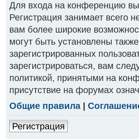
Для входа на конференцию вы
Регистрация занимает всего н
вам более широкие возможнос
могут быть установлены такж
зарегистрированных пользова
зарегистрироваться, вам след
политикой, принятыми на конф
присутствие на форумах означ
Общие правила
|
Соглашени
Регистрация