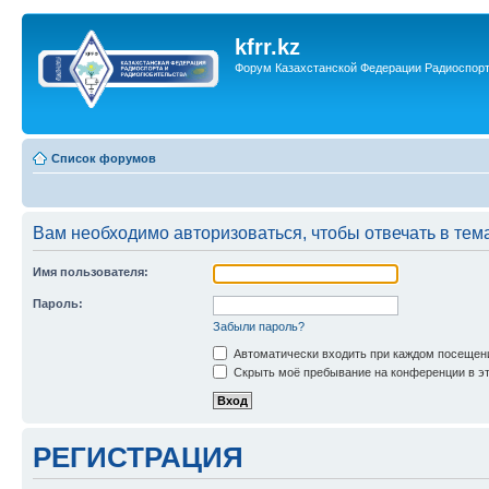
kfrr.kz
Форум Казахстанской Федерации Радиоспор
Список форумов
Вам необходимо авторизоваться, чтобы отвечать в тем
Имя пользователя:
Пароль:
Забыли пароль?
Автоматически входить при каждом посещен
Скрыть моё пребывание на конференции в эт
РЕГИСТРАЦИЯ