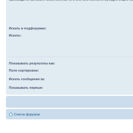
Искать в подфорумах:
Искать:
Показывать результаты как:
Поле сортировки:
Искать сообщения за:
Показывать первые:
Список форумов