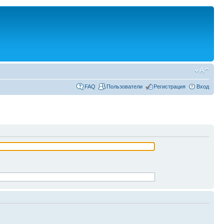
FAQ
Пользователи
Регистрация
Вход