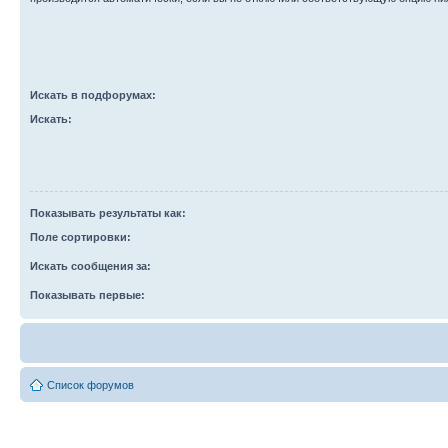
Искать в подфорумах:
Искать:
Показывать результаты как:
Поле сортировки:
Искать сообщения за:
Показывать первые:
Список форумов