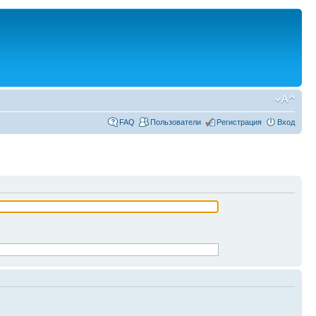
FAQ
Пользователи
Регистрация
Вход