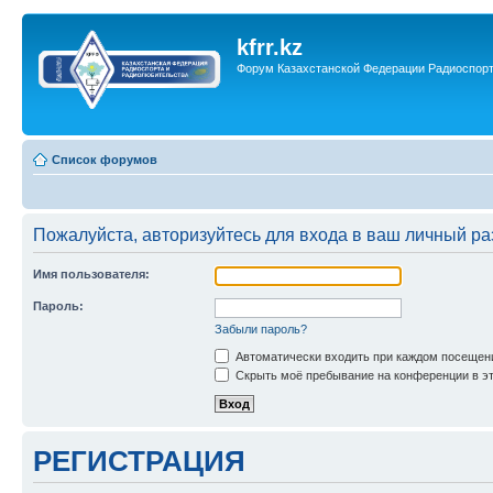
kfrr.kz
Форум Казахстанской Федерации Радиоспор
Список форумов
Пожалуйста, авторизуйтесь для входа в ваш личный ра
Имя пользователя:
Пароль:
Забыли пароль?
Автоматически входить при каждом посещен
Скрыть моё пребывание на конференции в эт
РЕГИСТРАЦИЯ