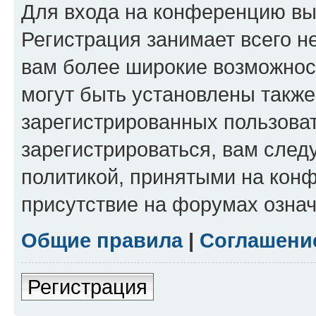
Для входа на конференцию вы
Регистрация занимает всего н
вам более широкие возможнос
могут быть установлены такж
зарегистрированных пользова
зарегистрироваться, вам след
политикой, принятыми на конф
присутствие на форумах означ
Общие правила
|
Соглашени
Регистрация