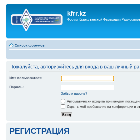
kfrr.kz
Форум Казахстанской Федерации Радиоспор
Список форумов
Пожалуйста, авторизуйтесь для входа в ваш личный ра
Имя пользователя:
Пароль:
Забыли пароль?
Автоматически входить при каждом посещен
Скрыть моё пребывание на конференции в эт
РЕГИСТРАЦИЯ