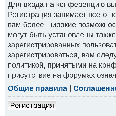
Для входа на конференцию вы
Регистрация занимает всего н
вам более широкие возможнос
могут быть установлены такж
зарегистрированных пользова
зарегистрироваться, вам след
политикой, принятыми на конф
присутствие на форумах означ
Общие правила
|
Соглашени
Регистрация