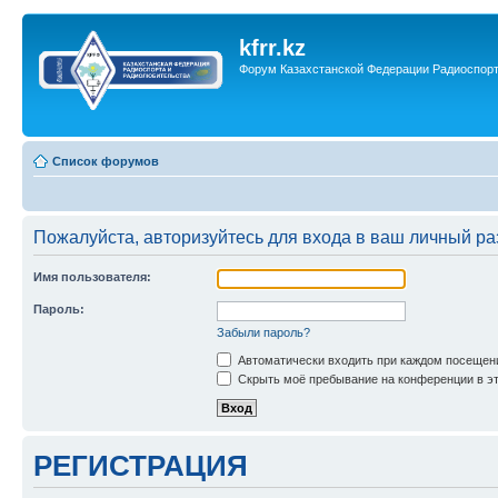
kfrr.kz
Форум Казахстанской Федерации Радиоспор
Список форумов
Пожалуйста, авторизуйтесь для входа в ваш личный ра
Имя пользователя:
Пароль:
Забыли пароль?
Автоматически входить при каждом посещен
Скрыть моё пребывание на конференции в эт
РЕГИСТРАЦИЯ