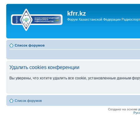
kfrr.kz
Форум Казахстанской Федерации Радиоспор
Список форумов
Удалить cookies конференции
Вы уверены, что хотите удалить все cookie, установленные данным фо
Список форумов
Создано на основе
Рус