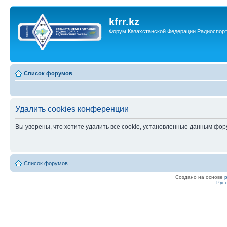
kfrr.kz
Форум Казахстанской Федерации Радиоспор
Список форумов
Удалить cookies конференции
Вы уверены, что хотите удалить все cookie, установленные данным фо
Список форумов
Создано на основе
Рус