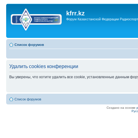
kfrr.kz
Форум Казахстанской Федерации Радиоспор
Список форумов
Удалить cookies конференции
Вы уверены, что хотите удалить все cookie, установленные данным фо
Список форумов
Создано на основе
Рус