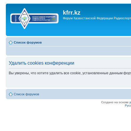
kfrr.kz
Форум Казахстанской Федерации Радиоспор
Список форумов
Удалить cookies конференции
Вы уверены, что хотите удалить все cookie, установленные данным фо
Список форумов
Создано на основе
Рус