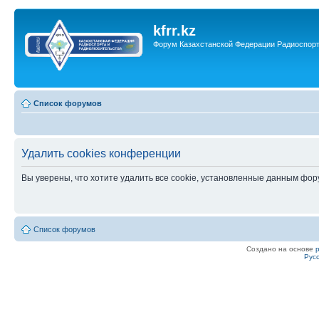
kfrr.kz
Форум Казахстанской Федерации Радиоспор
Список форумов
Удалить cookies конференции
Вы уверены, что хотите удалить все cookie, установленные данным фо
Список форумов
Создано на основе
Рус