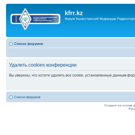
kfrr.kz
Форум Казахстанской Федерации Радиоспор
Список форумов
Удалить cookies конференции
Вы уверены, что хотите удалить все cookie, установленные данным фо
Список форумов
Создано на основе
Рус