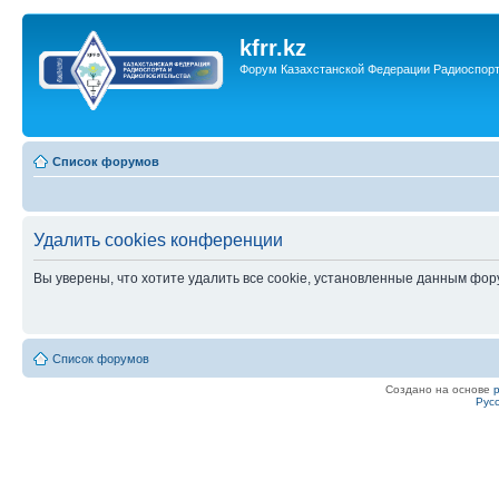
kfrr.kz
Форум Казахстанской Федерации Радиоспор
Список форумов
Удалить cookies конференции
Вы уверены, что хотите удалить все cookie, установленные данным фо
Список форумов
Создано на основе
Рус