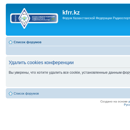
kfrr.kz
Форум Казахстанской Федерации Радиоспор
Список форумов
Удалить cookies конференции
Вы уверены, что хотите удалить все cookie, установленные данным фо
Список форумов
Создано на основе
Рус