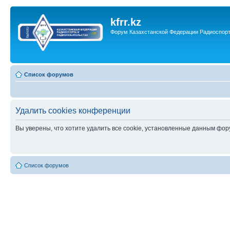
kfrr.kz
Форум Казахстанской Федерации Радиоспор
Список форумов
Удалить cookies конференции
Вы уверены, что хотите удалить все cookie, установленные данным фо
Список форумов