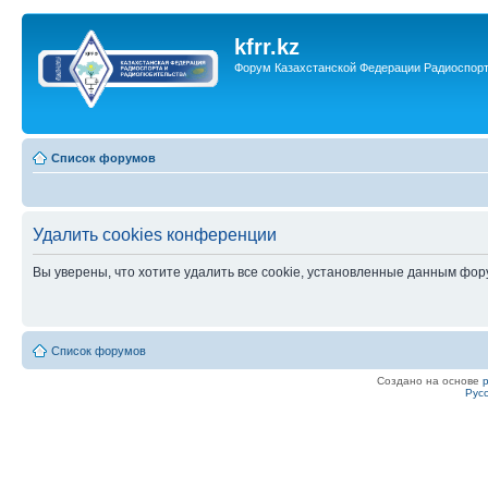
kfrr.kz
Форум Казахстанской Федерации Радиоспор
Список форумов
Удалить cookies конференции
Вы уверены, что хотите удалить все cookie, установленные данным фо
Список форумов
Создано на основе
Рус