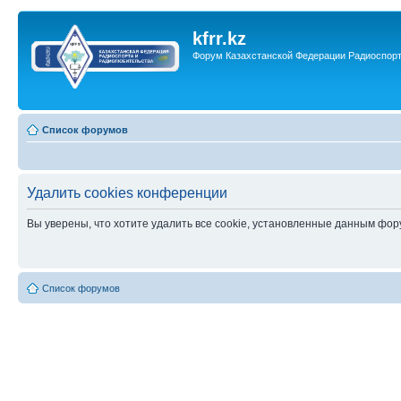
kfrr.kz
Форум Казахстанской Федерации Радиоспор
Список форумов
Удалить cookies конференции
Вы уверены, что хотите удалить все cookie, установленные данным фо
Список форумов