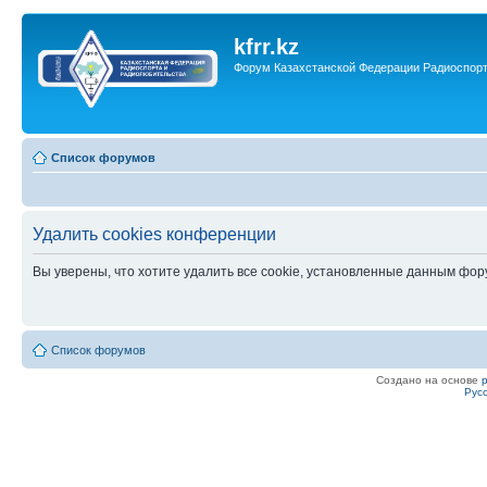
kfrr.kz
Форум Казахстанской Федерации Радиоспор
Список форумов
Удалить cookies конференции
Вы уверены, что хотите удалить все cookie, установленные данным фо
Список форумов
Создано на основе
Рус