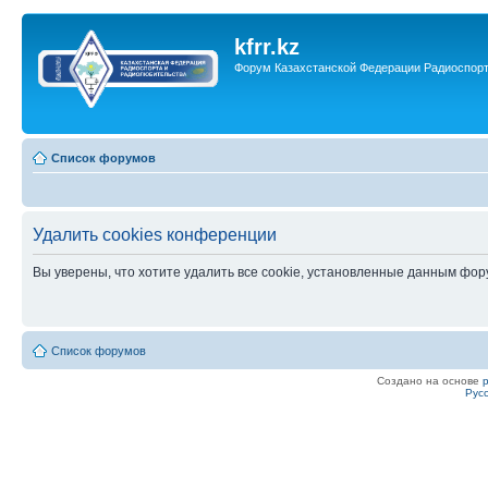
kfrr.kz
Форум Казахстанской Федерации Радиоспор
Список форумов
Удалить cookies конференции
Вы уверены, что хотите удалить все cookie, установленные данным фо
Список форумов
Создано на основе
Рус