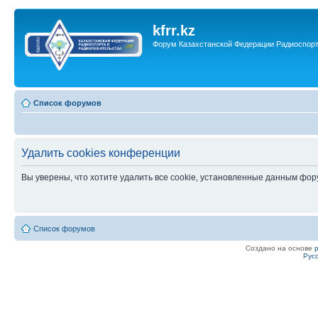
kfrr.kz
Форум Казахстанской Федерации Радиоспор
Список форумов
Удалить cookies конференции
Вы уверены, что хотите удалить все cookie, установленные данным фо
Список форумов
Создано на основе
Рус