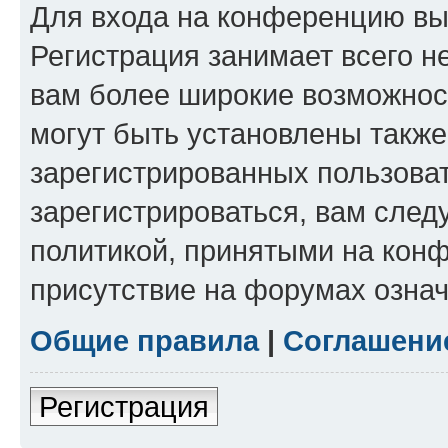
Для входа на конференцию вы
Регистрация занимает всего н
вам более широкие возможнос
могут быть установлены такж
зарегистрированных пользова
зарегистрироваться, вам след
политикой, принятыми на конф
присутствие на форумах означ
Общие правила
|
Соглашени
Регистрация