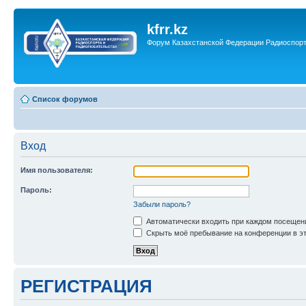
kfrr.kz
Форум Казахстанской Федерации Радиоспор
Список форумов
Вход
Имя пользователя:
Пароль:
Забыли пароль?
Автоматически входить при каждом посещен
Скрыть моё пребывание на конференции в эт
РЕГИСТРАЦИЯ