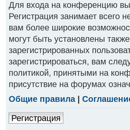
Для входа на конференцию вы
Регистрация занимает всего н
вам более широкие возможнос
могут быть установлены такж
зарегистрированных пользова
зарегистрироваться, вам след
политикой, принятыми на конф
присутствие на форумах означ
Общие правила
|
Соглашени
Регистрация