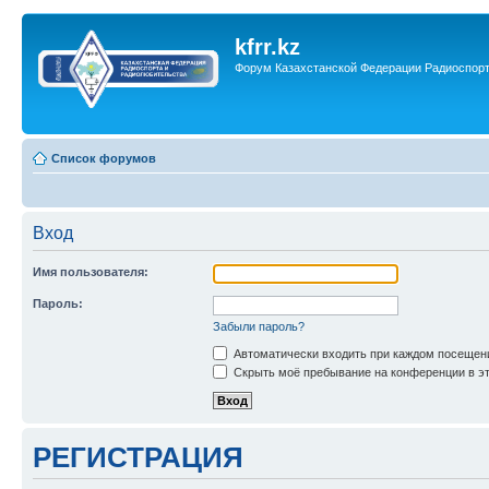
kfrr.kz
Форум Казахстанской Федерации Радиоспор
Список форумов
Вход
Имя пользователя:
Пароль:
Забыли пароль?
Автоматически входить при каждом посещен
Скрыть моё пребывание на конференции в эт
РЕГИСТРАЦИЯ