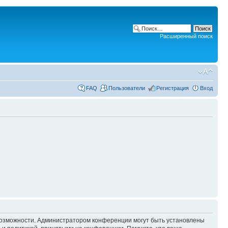
Расширенный поиск
FAQ
Пользователи
Регистрация
Вход
 возможности. Администратором конференции могут быть установлены