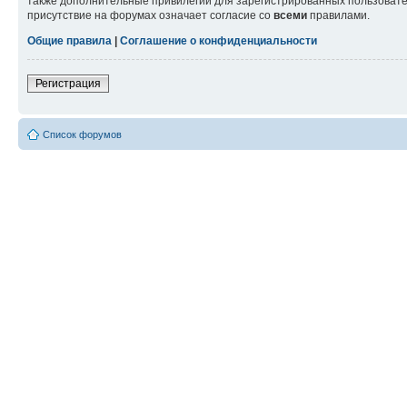
также дополнительные привилегии для зарегистрированных пользовател
присутствие на форумах означает согласие со
всеми
правилами.
Общие правила
|
Соглашение о конфиденциальности
Регистрация
Список форумов