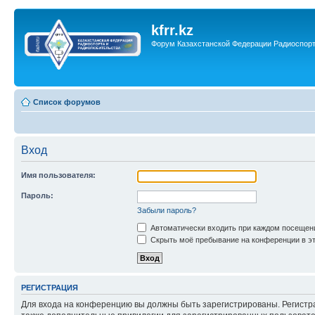
kfrr.kz
Форум Казахстанской Федерации Радиоспор
Список форумов
Вход
Имя пользователя:
Пароль:
Забыли пароль?
Автоматически входить при каждом посещен
Скрыть моё пребывание на конференции в эт
РЕГИСТРАЦИЯ
Для входа на конференцию вы должны быть зарегистрированы. Регистр