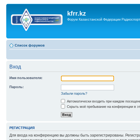
kfrr.kz
Форум Казахстанской Федерации Радиоспор
Список форумов
Вход
Имя пользователя:
Пароль:
Забыли пароль?
Автоматически входить при каждом посещен
Скрыть моё пребывание на конференции в эт
РЕГИСТРАЦИЯ
Для входа на конференцию вы должны быть зарегистрированы. Регистр