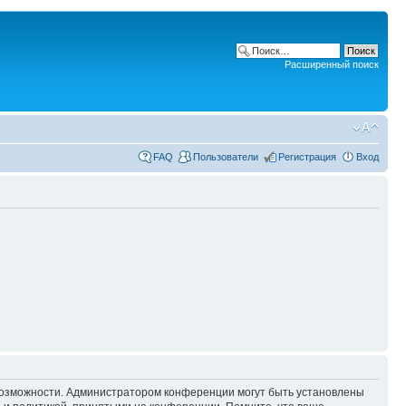
Расширенный поиск
FAQ
Пользователи
Регистрация
Вход
 возможности. Администратором конференции могут быть установлены