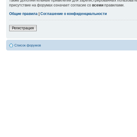
также дополнительные привилегии для зарегистрированных пользовател
присутствие на форумах означает согласие со
всеми
правилами.
Общие правила
|
Соглашение о конфиденциальности
Регистрация
Список форумов