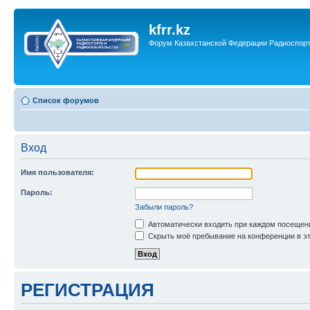
kfrr.kz
Форум Казахстанской Федерации Радиоспор
Список форумов
Вход
Имя пользователя:
Пароль:
Забыли пароль?
Автоматически входить при каждом посещен
Скрыть моё пребывание на конференции в эт
РЕГИСТРАЦИЯ