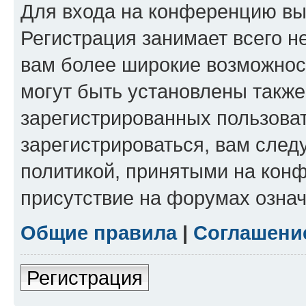
Для входа на конференцию вы
Регистрация занимает всего н
вам более широкие возможнос
могут быть установлены такж
зарегистрированных пользова
зарегистрироваться, вам след
политикой, принятыми на конф
присутствие на форумах означ
Общие правила
|
Соглашени
Регистрация