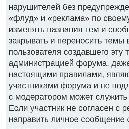
нарушителей без предупрежде
«флуд» и «реклама» по своем
изменять названия тем и сооб
закрывать и переносить темы 
пользователя создавшего эту
администрацией форума, даже
настоящими правилами, явля
участниками форума и не под
с модератором может служить
Если участник не согласен с 
направить личное сообщение 