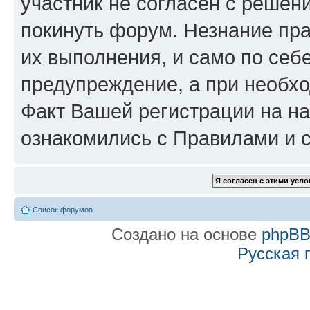
участник не согласен с решен
покинуть форум. Незнание пра
их выполнения, и само по се
предупреждение, а при необхо
Факт Вашей регистрации на на
ознакомились с Правилами и с
Список форумов
Создано на основе
phpB
Русская 