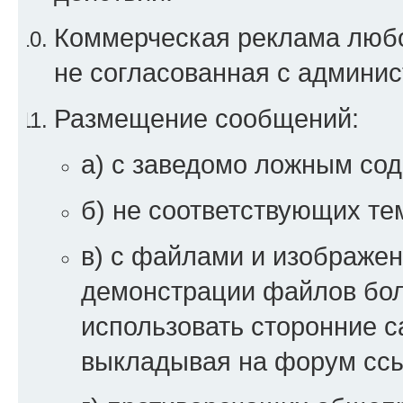
Коммерческая реклама любой
не согласованная с админи
Размещение сообщений:
а) с заведомо ложным со
б) не соответствующих те
в) с файлами и изображен
демонстрации файлов бо
использовать сторонние 
выкладывая на форум ссы