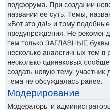
подфорума. При создании ново
названии ее суть. Темы, назв
«Вот это да!» и тому подобны
предупреждения. Не рекоменд
тем только ЗАГЛАВНЫЕ буквы.
несколько аналогичных тем в
несколько одинаковых сообще
создать новую тему, участник 
тема не обсуждалась ранее.
Модерирование
Модераторы и администратор