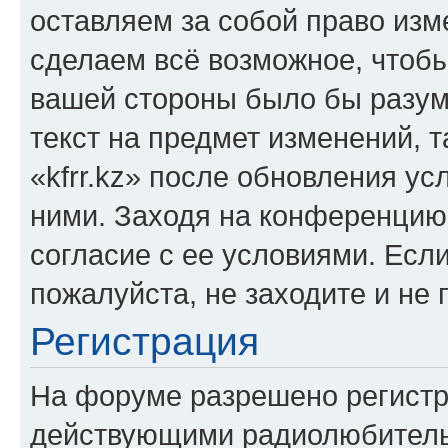
оставляем за собой право изм
сделаем всё возможное, чтобы
вашей стороны было бы разум
текст на предмет изменений, 
«kfrr.kz» после обновления ус
ними. Заходя на конференцию 
согласие с ее условиями. Если
пожалуйста, не заходите и не 
Регистрация
На форуме разрешено регистр
действующими радиолюбитель