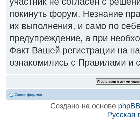
участник не согласен с решен
покинуть форум. Незнание пра
их выполнения, и само по се
предупреждение, а при необхо
Факт Вашей регистрации на на
ознакомились с Правилами и с
Список форумов
Создано на основе
phpB
Русская 