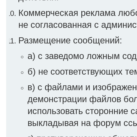
Коммерческая реклама любой
не согласованная с админи
Размещение сообщений:
а) с заведомо ложным со
б) не соответствующих те
в) с файлами и изображен
демонстрации файлов бо
использовать сторонние 
выкладывая на форум ссы