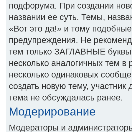
подфорума. При создании ново
названии ее суть. Темы, назв
«Вот это да!» и тому подобны
предупреждения. Не рекоменд
тем только ЗАГЛАВНЫЕ буквы.
несколько аналогичных тем в
несколько одинаковых сообще
создать новую тему, участник 
тема не обсуждалась ранее.
Модерирование
Модераторы и администратор