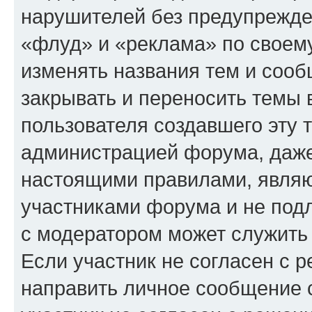
нарушителей без предупрежде
«флуд» и «реклама» по своем
изменять названия тем и сооб
закрывать и переносить темы 
пользователя создавшего эту
администрацией форума, даже
настоящими правилами, явля
участниками форума и не под
с модератором может служить
Если участник не согласен с 
направить личное сообщение 