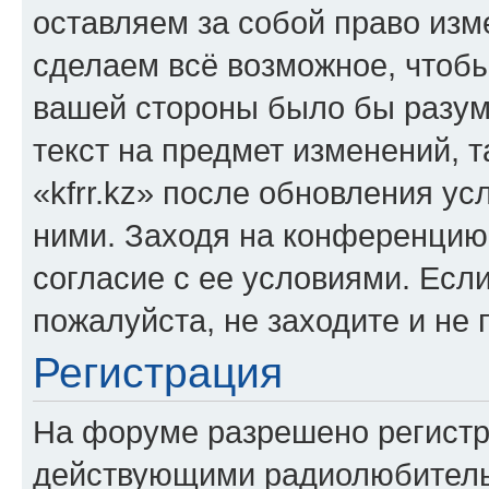
оставляем за собой право изм
сделаем всё возможное, чтобы
вашей стороны было бы разум
текст на предмет изменений, 
«kfrr.kz» после обновления ус
ними. Заходя на конференцию 
согласие с ее условиями. Если
пожалуйста, не заходите и не 
Регистрация
На форуме разрешено регистр
действующими радиолюбитель